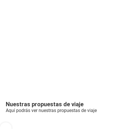
Nuestras propuestas de viaje
Aquí podrás ver nuestras propuestas de viaje