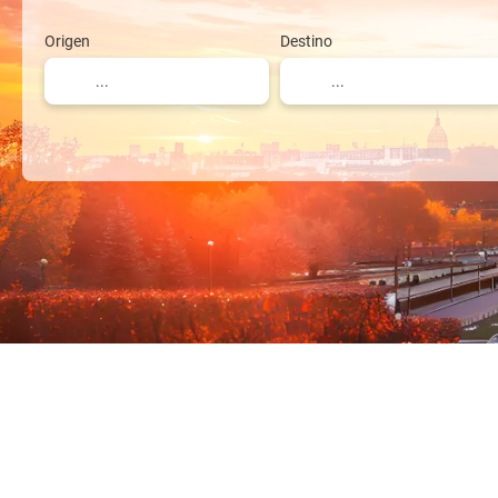
Origen
Destino