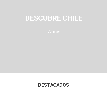
DESCUBRE CHILE
Ver más
DESTACADOS