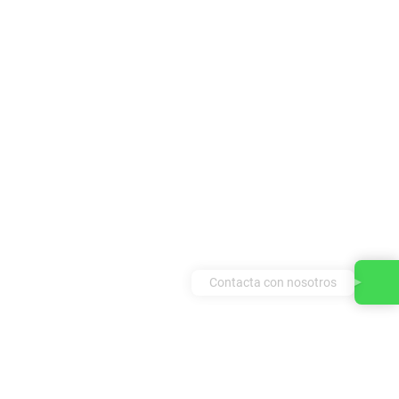
Contacta con nosotros