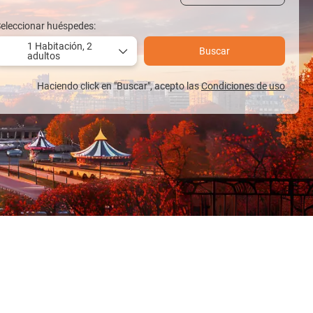
eleccionar huéspedes:
1 Habitación,
2
Buscar
adultos
Haciendo click en "Buscar", acepto las
Condiciones de uso