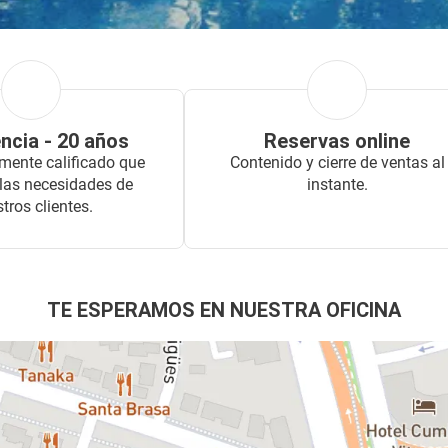
Ver
ncia - 20 años
Reservas online
mente calificado que
Contenido y cierre de ventas al
 las necesidades de
instante.
tros clientes.
TE ESPERAMOS EN NUESTRA OFICINA