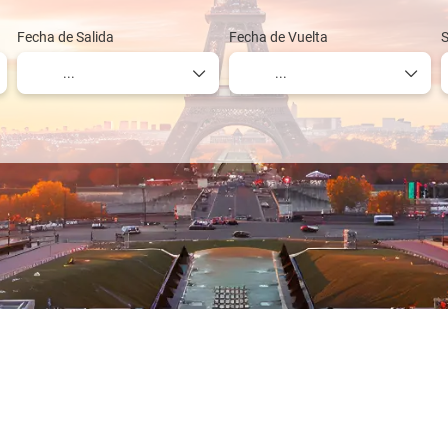
Fecha de Salida
Fecha de Vuelta
S