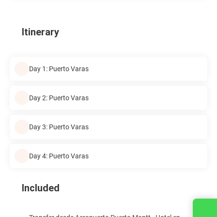
Itinerary
Day 1: Puerto Varas
Day 2: Puerto Varas
Day 3: Puerto Varas
Day 4: Puerto Varas
Included
Contact us