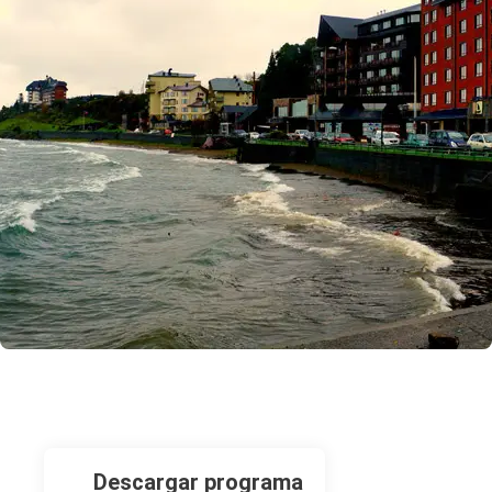
descargar programa