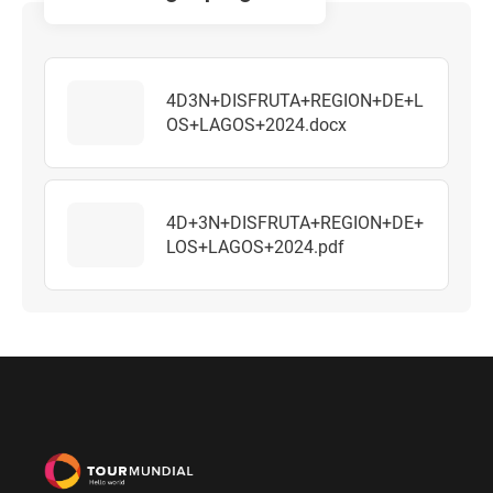
4D3N+DISFRUTA+REGION+DE+L
OS+LAGOS+2024.docx
4D+3N+DISFRUTA+REGION+DE+
LOS+LAGOS+2024.pdf