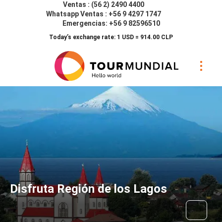
Ventas : (56 2) 2490 4400
Whatsapp Ventas : +56 9 4297 1747
Emergencias: +56 9 82596510
Today’s exchange rate: 1 USD = 914.00 CLP
Disfruta Región de los Lagos