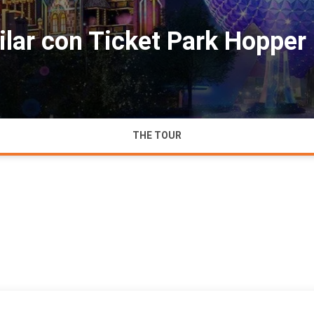
ilar con Ticket Park Hopper
THE TOUR