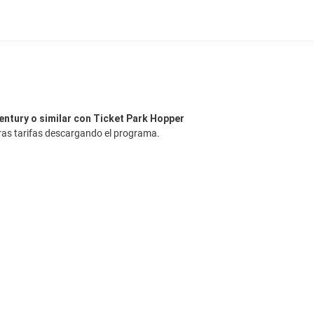
ntury o similar con Ticket Park Hopper
ras tarifas descargando el programa.