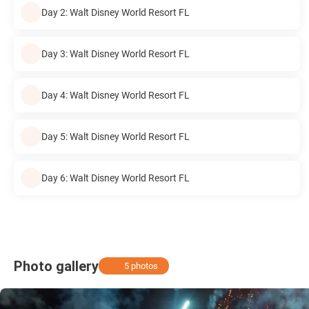
Day 2: Walt Disney World Resort FL
Day 3: Walt Disney World Resort FL
Day 4: Walt Disney World Resort FL
Day 5: Walt Disney World Resort FL
Day 6: Walt Disney World Resort FL
Photo gallery
5 photos