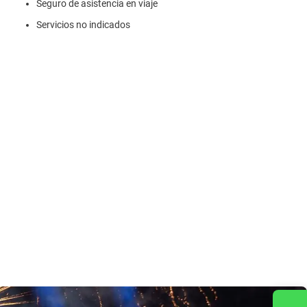
Seguro de asistencia en viaje
Servicios no indicados
Contact us