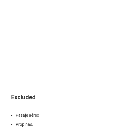
Excluded
Pasaje aéreo
Propinas.