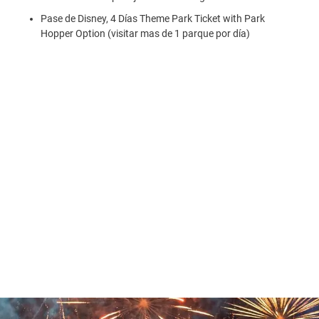
Pase de Disney, 4 Días Theme Park Ticket with Park
Hopper Option (visitar mas de 1 parque por día)