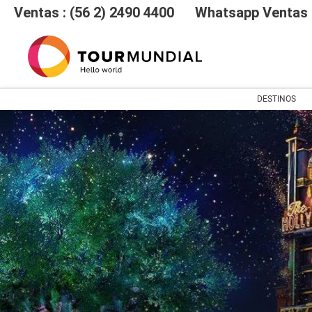
Ventas : (56 2) 2490 4400
Whatsapp Ventas :
DESTINOS