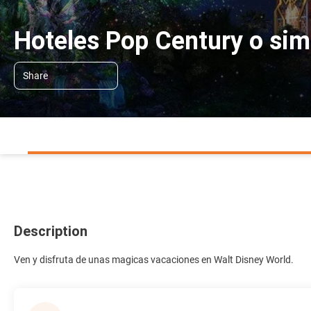
Hoteles Pop Century o sim
Share
Description
Ven y disfruta de unas magicas vacaciones en Walt Disney World.