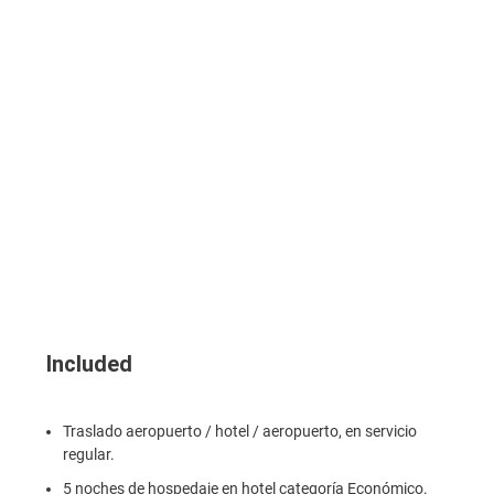
Included
Traslado aeropuerto / hotel / aeropuerto, en servicio
regular.
5 noches de hospedaje en hotel categoría Económico.