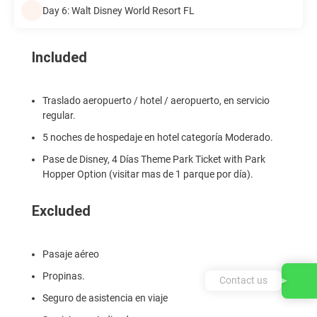
Day 6: Walt Disney World Resort FL
Included
Traslado aeropuerto / hotel / aeropuerto, en servicio
regular.
5 noches de hospedaje en hotel categoría Moderado.
Pase de Disney, 4 Días Theme Park Ticket with Park
Hopper Option (visitar mas de 1 parque por día).
Excluded
Pasaje aéreo
Propinas.
Contact us
Seguro de asistencia en viaje