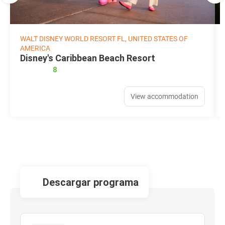
WALT DISNEY WORLD RESORT FL, UNITED STATES OF
AMERICA
Disney's Caribbean Beach Resort
8
View accommodation
descargar programa