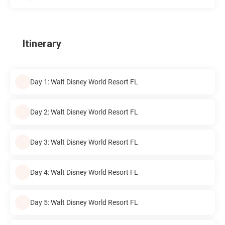
Itinerary
Day 1: Walt Disney World Resort FL
Day 2: Walt Disney World Resort FL
Day 3: Walt Disney World Resort FL
Day 4: Walt Disney World Resort FL
Day 5: Walt Disney World Resort FL