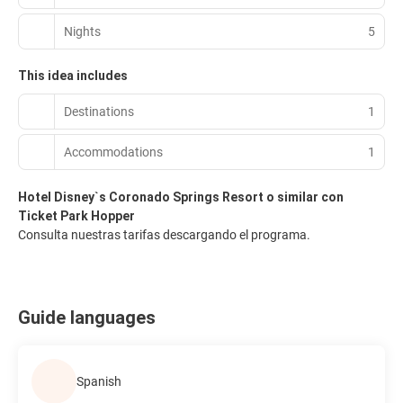
Nights
5
This idea includes
Destinations
1
Accommodations
1
Hotel Disney`s Coronado Springs Resort o similar con
Ticket Park Hopper
Consulta nuestras tarifas descargando el programa.
Guide languages
Spanish