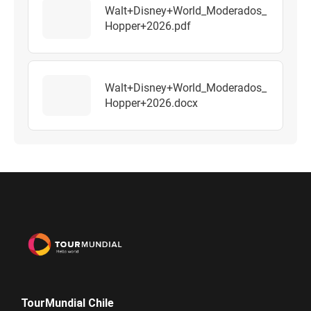
Walt+Disney+World_Moderados_
Hopper+2026.pdf
Walt+Disney+World_Moderados_
Hopper+2026.docx
TourMundial Chile