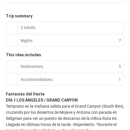
Trip summary
2 Adults
Nights
7
This idea includes
Destinations
5
Accommodations
1
Fantasias del Oeste
DÍA 1 LOS ÁNGELES / GRAND CANYON
Temprano en la mañana salida para el Grand Canyon (South Rim),
cruzando por los desiertos de Mojave y Arizona con parada en
Seligman para ver un puesto de descanso de la mítica Ruta 66.
Llegada en últimas horas de la tarde. Alojamiento. *Durante el