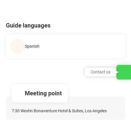
Guide languages
Spanish
Contact us
Meeting point
7:30 Westin Bonaventure Hotel & Suites, Los Angeles