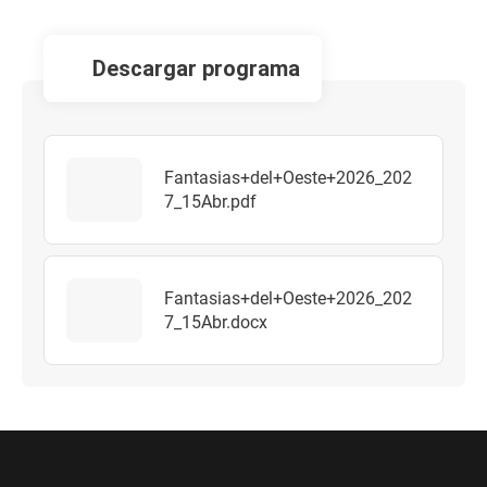
descargar programa
Fantasias+del+Oeste+2026_202
7_15Abr.pdf
Fantasias+del+Oeste+2026_202
7_15Abr.docx