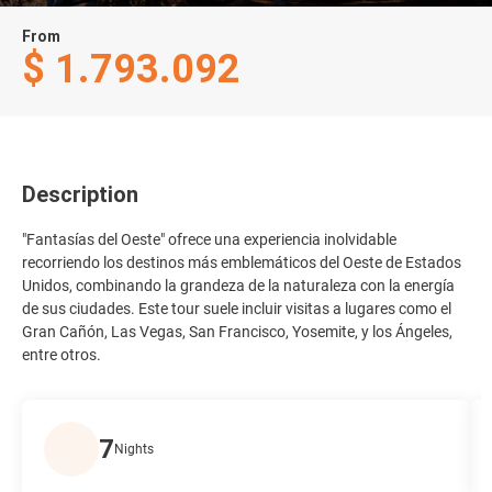
From
$ 1.793.092
Description
"Fantasías del Oeste" ofrece una experiencia inolvidable
recorriendo los destinos más emblemáticos del Oeste de Estados
Unidos, combinando la grandeza de la naturaleza con la energía
de sus ciudades. Este tour suele incluir visitas a lugares como el
Gran Cañón, Las Vegas, San Francisco, Yosemite, y los Ángeles,
entre otros.
7
Nights