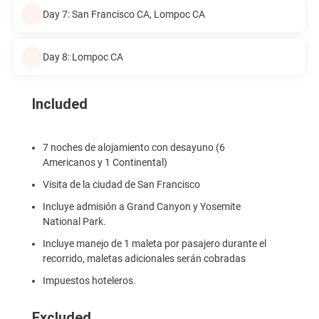
Day 7: San Francisco CA, Lompoc CA
Day 8: Lompoc CA
Included
7 noches de alojamiento con desayuno (6
Americanos y 1 Continental)
Visita de la ciudad de San Francisco
Incluye admisión a Grand Canyon y Yosemite
National Park.
Incluye manejo de 1 maleta por pasajero durante el
recorrido, maletas adicionales serán cobradas
Impuestos hoteleros.
Excluded