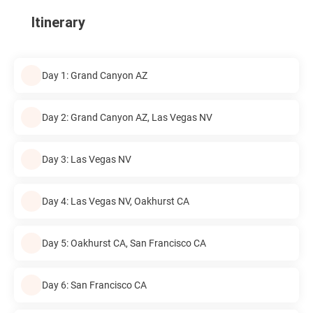
Itinerary
Day 1: Grand Canyon AZ
Day 2: Grand Canyon AZ, Las Vegas NV
Day 3: Las Vegas NV
Day 4: Las Vegas NV, Oakhurst CA
Day 5: Oakhurst CA, San Francisco CA
Day 6: San Francisco CA