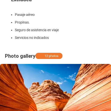
Pasaje aéreo
Propinas.
Seguro de asistencia en viaje
Servicios no indicados
Photo gallery
12 photos