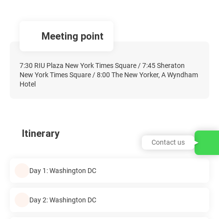
Meeting point
7:30 RIU Plaza New York Times Square / 7:45 Sheraton
New York Times Square / 8:00 The New Yorker, A Wyndham
Hotel
Itinerary
Contact us
Day 1: Washington DC
Day 2: Washington DC