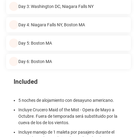
Day 3: Washington DC, Niagara Falls NY
Day 4: Niagara Falls NY, Boston MA
Day 5: Boston MA
Day 6: Boston MA
Included
5 noches de alojamiento con desayuno americano.
Incluye Crucero Maid of the Mist - Opera de Mayo a
Octubre. Fuera de temporada será substituido por la
cueva de los de los vientos.
Incluye manejo de 1 maleta por pasajero durante el