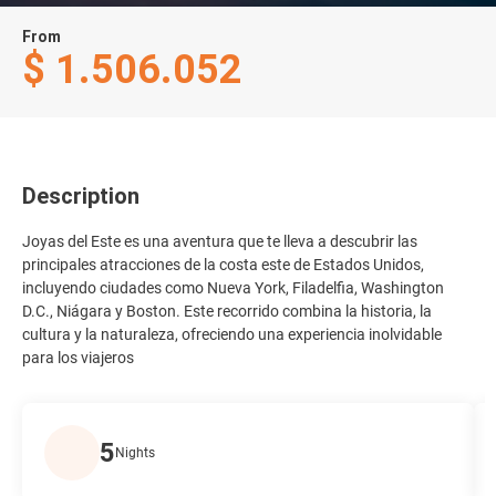
From
$ 1.506.052
Description
Joyas del Este es una aventura que te lleva a descubrir las
principales atracciones de la costa este de Estados Unidos,
incluyendo ciudades como Nueva York, Filadelfia, Washington
D.C., Niágara y Boston. Este recorrido combina la historia, la
cultura y la naturaleza, ofreciendo una experiencia inolvidable
para los viajeros
5
Nights