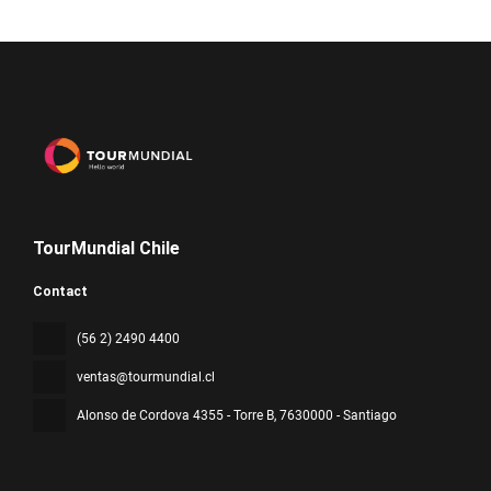
TourMundial Chile
Contact
(56 2) 2490 4400
ventas@tourmundial.cl
Alonso de Cordova 4355 - Torre B
, 7630000 - Santiago