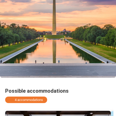
Possible accommodations
4 accommodations