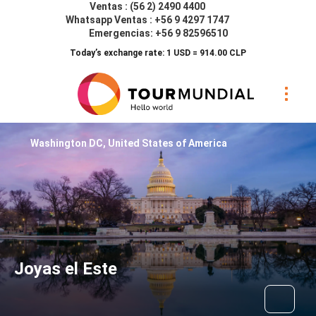
Ventas : (56 2) 2490 4400
Whatsapp Ventas : +56 9 4297 1747
Emergencias: +56 9 82596510
Today’s exchange rate: 1 USD = 914.00 CLP
Washington DC, United States of America
Joyas el Este