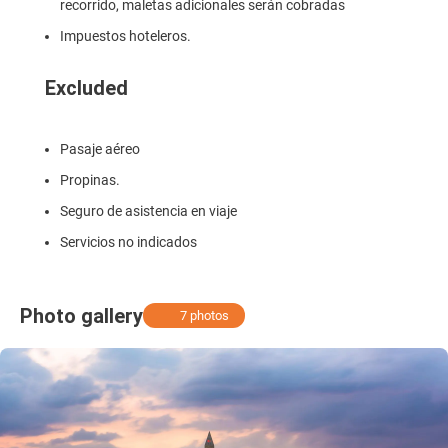
recorrido, maletas adicionales serán cobradas
Impuestos hoteleros.
Excluded
Pasaje aéreo
Propinas.
Seguro de asistencia en viaje
Servicios no indicados
Photo gallery
7 photos