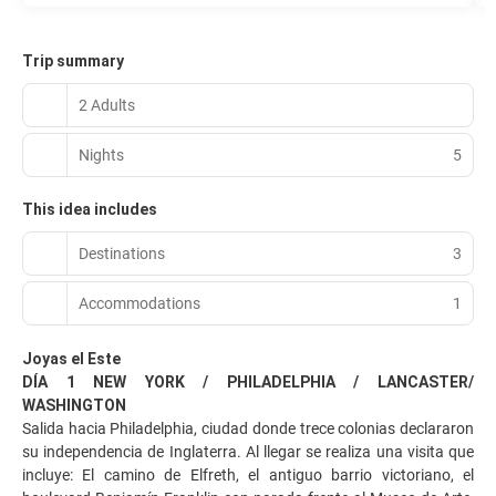
Trip summary
2 Adults
Nights
5
This idea includes
Destinations
3
Accommodations
1
Joyas el Este
DÍA 1 NEW YORK / PHILADELPHIA / LANCASTER/
WASHINGTON
Salida hacia Philadelphia, ciudad donde trece colonias declararon
su independencia de Inglaterra. Al llegar se realiza una visita que
incluye: El camino de Elfreth, el antiguo barrio victoriano, el