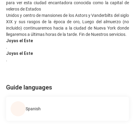
para ver esta ciudad encantadora conocida como la capital de
veleros de Estados
Unidos y centro de mansiones de los Astors y Vanderbilts del siglo
XIX y sus rasgos de la época de oro, Luego del almuerzo (no
incluido) continuaremos hacia a la ciudad de Nueva York donde
llegaremos a últimas horas de la tarde. Fin de Nuestros servicios.
Joyas el Este
.
Joyas el Este
.
Guide languages
Spanish