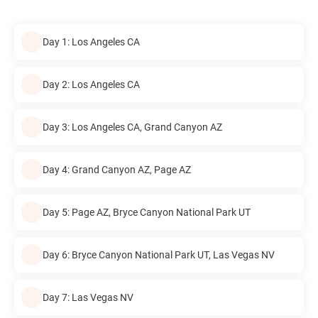
Day 1: Los Angeles CA
Day 2: Los Angeles CA
Day 3: Los Angeles CA, Grand Canyon AZ
Day 4: Grand Canyon AZ, Page AZ
Day 5: Page AZ, Bryce Canyon National Park UT
Day 6: Bryce Canyon National Park UT, Las Vegas NV
Day 7: Las Vegas NV