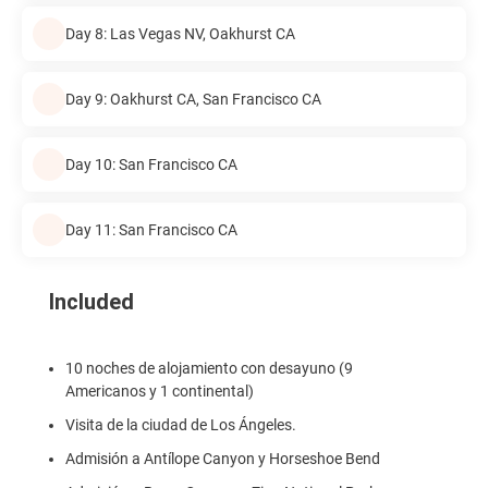
Day 8: Las Vegas NV, Oakhurst CA
Day 9: Oakhurst CA, San Francisco CA
Day 10: San Francisco CA
Day 11: San Francisco CA
Included
10 noches de alojamiento con desayuno (9
Americanos y 1 continental)
Visita de la ciudad de Los Ángeles.
Admisión a Antílope Canyon y Horseshoe Bend