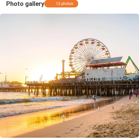
Photo gallery
12 photos