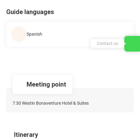
Guide languages
Spanish
Contact us
Meeting point
7:30 Westin Bonaventure Hotel & Suites
Itinerary