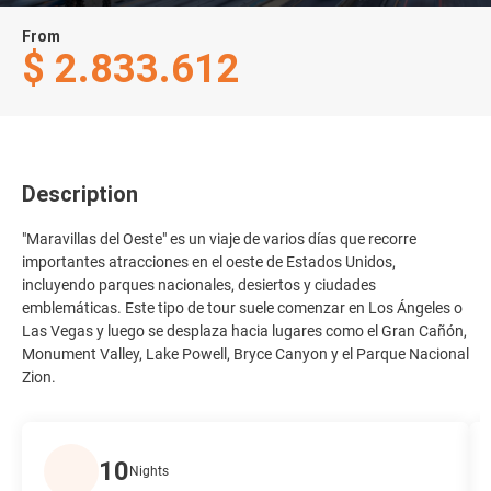
From
$ 2.833.612
Description
"Maravillas del Oeste" es un viaje de varios días que recorre
importantes atracciones en el oeste de Estados Unidos,
incluyendo parques nacionales, desiertos y ciudades
emblemáticas. Este tipo de tour suele comenzar en Los Ángeles o
Las Vegas y luego se desplaza hacia lugares como el Gran Cañón,
Monument Valley, Lake Powell, Bryce Canyon y el Parque Nacional
Zion.
10
Nights