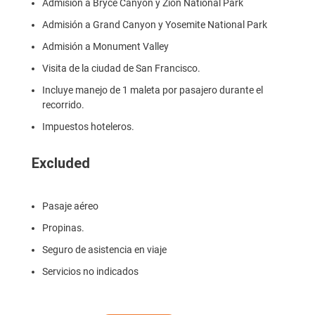
Admisión a Bryce Canyon y Zion National Park
Admisión a Grand Canyon y Yosemite National Park
Admisión a Monument Valley
Visita de la ciudad de San Francisco.
Incluye manejo de 1 maleta por pasajero durante el
recorrido.
Impuestos hoteleros.
Excluded
Pasaje aéreo
Propinas.
Seguro de asistencia en viaje
Servicios no indicados