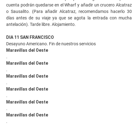
cuenta podrán quedarse en el Wharf y añadir un crucero Alcatraz
o Sausalito. (Para añadir Alcatraz, recomendamos hacerlo 30
días antes de su viaje ya que se agota la entrada con mucha
antelación). Tarde libre. Alojamiento.
DIA 11 SAN FRANCISCO
Desayuno Americano. Fin de nuestros servicios
Maravillas del Oeste
.
Maravillas del Oeste
.
Maravillas del Oeste
.
Maravillas del Oeste
.
Maravillas del Oeste
.
Maravillas del Oeste
.