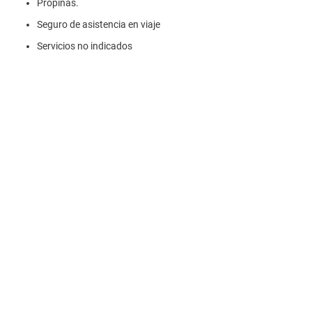
Propinas.
Seguro de asistencia en viaje
Servicios no indicados