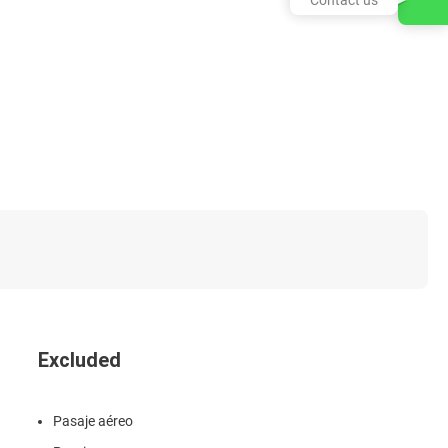
Excluded
Pasaje aéreo