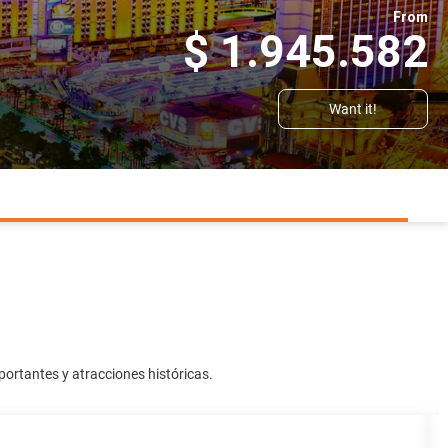
From
$ 1.945.582
Want it!
portantes y atracciones históricas.