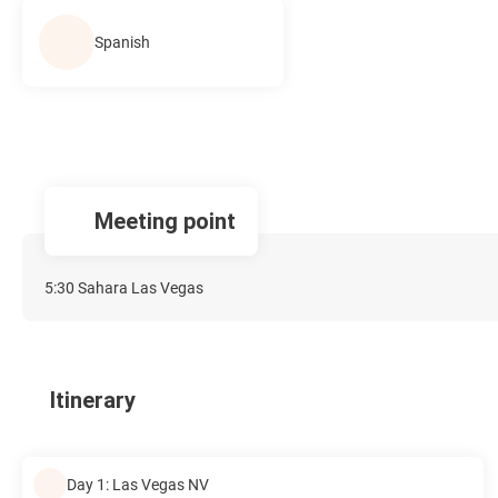
Spanish
Meeting point
5:30 Sahara Las Vegas
Itinerary
Day 1: Las Vegas NV