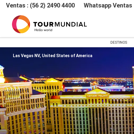
Ventas : (56 2) 2490 4400
Whatsapp Ventas :
DESTINOS
Las Vegas NV, United States of America