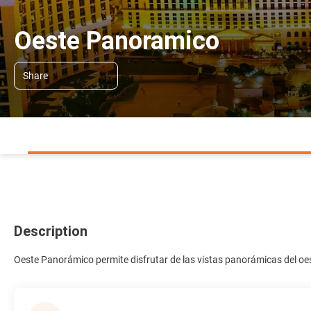
Oeste Panoramico
Share
Description
Oeste Panorámico permite disfrutar de las vistas panorámicas del oest