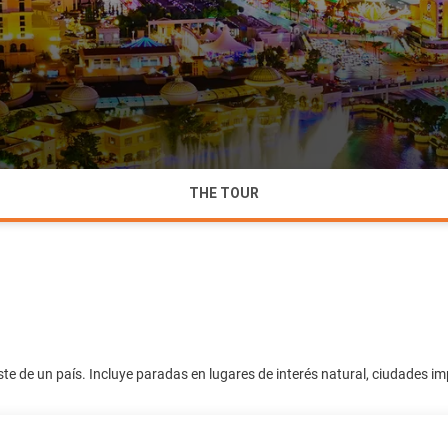
THE TOUR
e de un país. Incluye paradas en lugares de interés natural, ciudades im