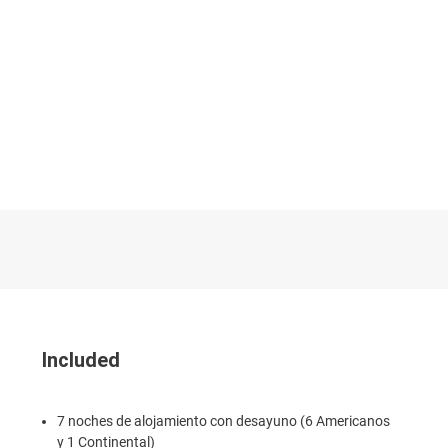
Included
7 noches de alojamiento con desayuno (6 Americanos
y 1 Continental)