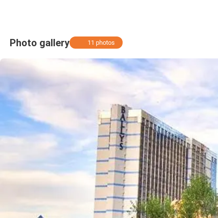
Photo gallery
11 photos