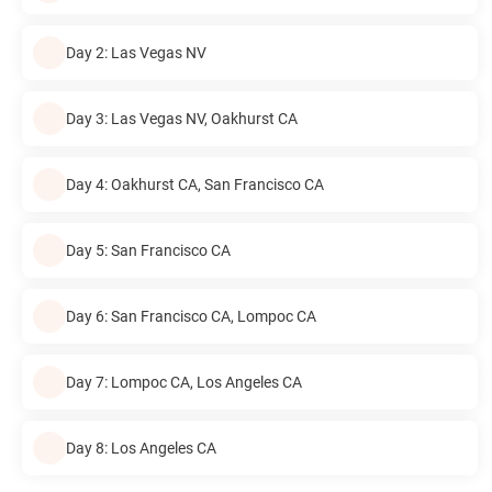
Day 2: Las Vegas NV
Day 3: Las Vegas NV, Oakhurst CA
Day 4: Oakhurst CA, San Francisco CA
Day 5: San Francisco CA
Day 6: San Francisco CA, Lompoc CA
Day 7: Lompoc CA, Los Angeles CA
Day 8: Los Angeles CA