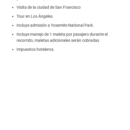
Visita de la ciudad de San Francisco
Tour en Los Ángeles.
Incluye admisión a Yosemite National Park.
Incluye manejo de 1 maleta por pasajero durante el
recorrido, maletas adicionales serán cobradas
Impuestos hoteleros.