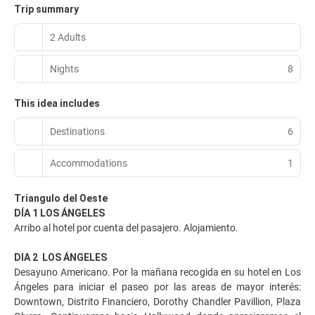
Trip summary
2 Adults
Nights
8
This idea includes
Destinations
6
Accommodations
1
Triangulo del Oeste
DÍA 1 LOS ÁNGELES
Arribo al hotel por cuenta del pasajero. Alojamiento.
DIA 2 LOS ÁNGELES
Desayuno Americano. Por la mañana recogida en su hotel en Los
Ángeles para iniciar el paseo por las areas de mayor interés:
Downtown, Distrito Financiero, Dorothy Chandler Pavillion, Plaza