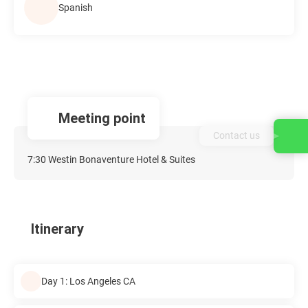
Spanish
Meeting point
Contact us
7:30 Westin Bonaventure Hotel & Suites
Itinerary
Day 1: Los Angeles CA