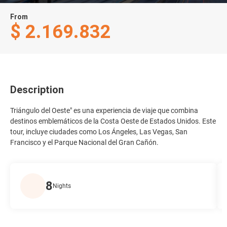
From
$ 2.169.832
Description
Triángulo del Oeste" es una experiencia de viaje que combina
destinos emblemáticos de la Costa Oeste de Estados Unidos. Este
tour, incluye ciudades como Los Ángeles, Las Vegas, San
Francisco y el Parque Nacional del Gran Cañón.
8
Nights