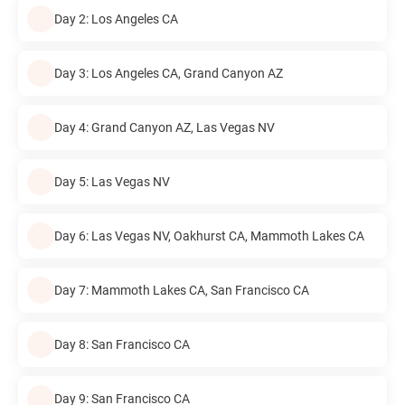
Day 2: Los Angeles CA
Day 3: Los Angeles CA, Grand Canyon AZ
Day 4: Grand Canyon AZ, Las Vegas NV
Day 5: Las Vegas NV
Day 6: Las Vegas NV, Oakhurst CA, Mammoth Lakes CA
Day 7: Mammoth Lakes CA, San Francisco CA
Day 8: San Francisco CA
Day 9: San Francisco CA