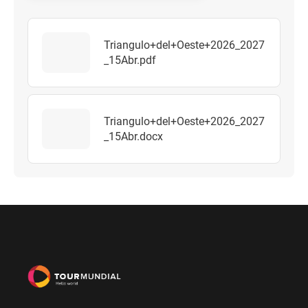
Triangulo+del+Oeste+2026_2027
_15Abr.pdf
Triangulo+del+Oeste+2026_2027
_15Abr.docx