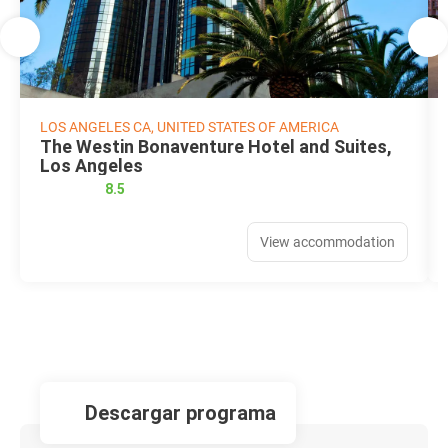
LOS ANGELES CA, UNITED STATES OF AMERICA
The Westin Bonaventure Hotel and Suites,
Los Angeles
8.5
View accommodation
descargar programa