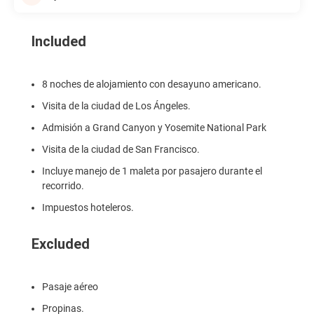
Included
8 noches de alojamiento con desayuno americano.
Visita de la ciudad de Los Ángeles.
Admisión a Grand Canyon y Yosemite National Park
Visita de la ciudad de San Francisco.
Incluye manejo de 1 maleta por pasajero durante el
recorrido.
Impuestos hoteleros.
Excluded
Pasaje aéreo
Propinas.