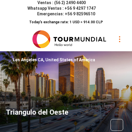
Ventas : (56 2) 2490 4400
Whatsapp Ventas : +56 9 4297 1747
Emergencias: +56 9 82596510
Today’s exchange rate: 1 USD = 914.00 CLP
Los Angeles CA, United States of America
Triangulo del Oeste