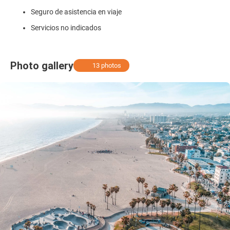
Seguro de asistencia en viaje
Servicios no indicados
Photo gallery
13 photos