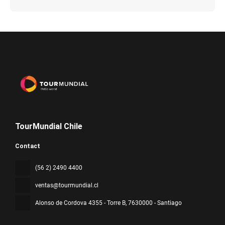
TourMundial Chile
Contact
(56 2) 2490 4400
ventas@tourmundial.cl
Alonso de Cordova 4355 - Torre B
, 7630000 - Santiago