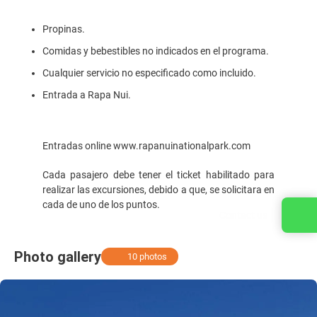
Propinas.
Comidas y bebestibles no indicados en el programa.
Cualquier servicio no especificado como incluido.
Entrada a Rapa Nui.
Entradas online www.rapanuinationalpark.com
Cada pasajero debe tener el ticket habilitado para
realizar las excursiones, debido a que, se solicitara en
cada de uno de los puntos.
Contact us
Photo gallery
10 photos