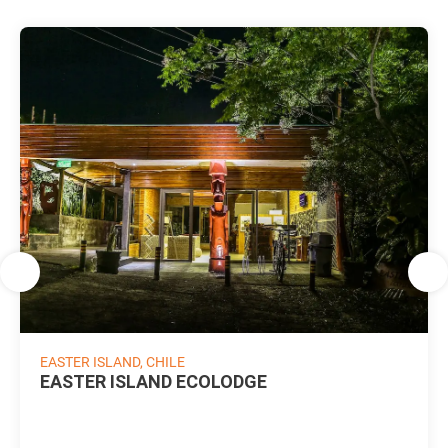
EASTER ISLAND, CHILE
EASTER ISLAND ECOLODGE