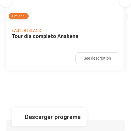
Optional
EASTER ISLAND
Tour día completo Anakena
See description
descargar programa