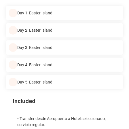
Day 1: Easter Island
Day 2: Easter Island
Day 3: Easter Island
Day 4: Easter Island
Day 5: Easter Island
Included
• Transfer desde Aeropuerto a Hotel seleccionado,
servicio regular.