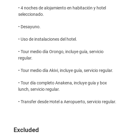
• 4 noches de alojamiento en habitación y hotel
seleccionado.
• Desayuno.
• Uso de instalaciones del hotel.
• Tour medio día Orongo, incluye guía, servicio
regular.
• Tour medio día Akivi, incluye guía, servicio regular.
• Tour día completo Anakena, incluye guía y box
lunch, servicio regular.
• Transfer desde Hotel a Aeropuerto, servicio regular.
Excluded