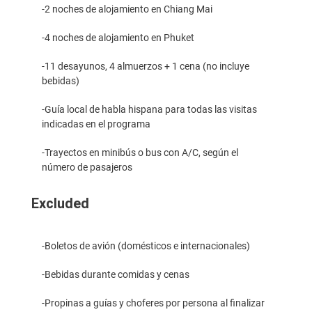
-2 noches de alojamiento en Chiang Mai
-4 noches de alojamiento en Phuket
-11 desayunos, 4 almuerzos + 1 cena (no incluye
bebidas)
-Guía local de habla hispana para todas las visitas
indicadas en el programa
-Trayectos en minibús o bus con A/C, según el
número de pasajeros
Excluded
-Boletos de avión (domésticos e internacionales)
-Bebidas durante comidas y cenas
-Propinas a guías y choferes por persona al finalizar