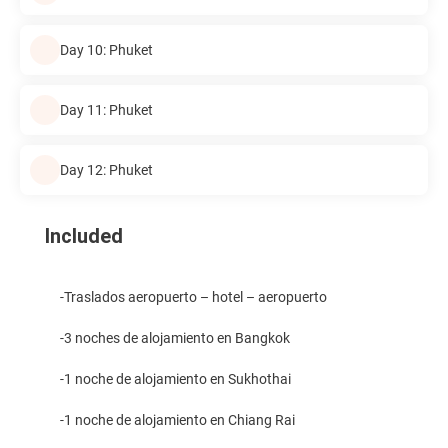
Day 10: Phuket
Day 11: Phuket
Day 12: Phuket
Included
-Traslados aeropuerto – hotel – aeropuerto
-3 noches de alojamiento en Bangkok
-1 noche de alojamiento en Sukhothai
-1 noche de alojamiento en Chiang Rai