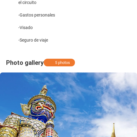
el circuito
-Gastos personales
-Visado
-Seguro de viaje
Photo gallery
5 photos