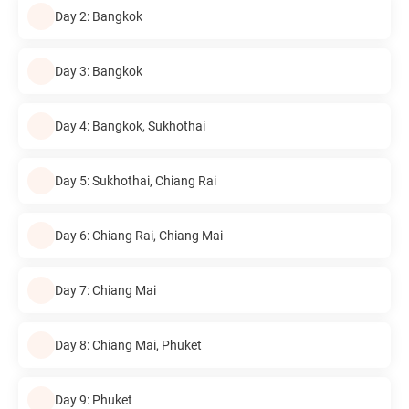
Day 2: Bangkok
Day 3: Bangkok
Day 4: Bangkok, Sukhothai
Day 5: Sukhothai, Chiang Rai
Day 6: Chiang Rai, Chiang Mai
Day 7: Chiang Mai
Day 8: Chiang Mai, Phuket
Day 9: Phuket