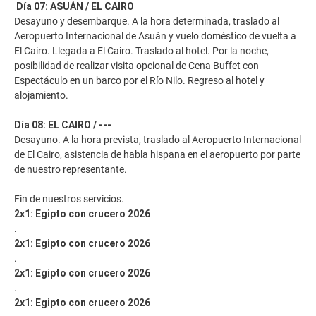
Día 07: ASUÁN / EL CAIRO
Desayuno y desembarque. A la hora determinada, traslado al
Aeropuerto Internacional de Asuán y vuelo doméstico de vuelta a
El Cairo. Llegada a El Cairo. Traslado al hotel. Por la noche,
posibilidad de realizar visita opcional de Cena Buffet con
Espectáculo en un barco por el Río Nilo. Regreso al hotel y
alojamiento.
Día 08: EL CAIRO / ---
Desayuno. A la hora prevista, traslado al Aeropuerto Internacional
de El Cairo, asistencia de habla hispana en el aeropuerto por parte
de nuestro representante.
Fin de nuestros servicios.
2x1: Egipto con crucero 2026
.
2x1: Egipto con crucero 2026
.
2x1: Egipto con crucero 2026
.
2x1: Egipto con crucero 2026