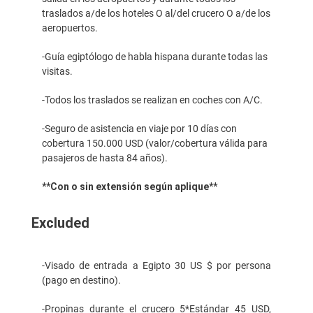
traslados a/de los hoteles O al/del crucero O a/de los
aeropuertos.
-Guía egiptólogo de habla hispana durante todas las
visitas.
-Todos los traslados se realizan en coches con A/C.
-Seguro de asistencia en viaje por 10 días con
cobertura 150.000 USD (valor/cobertura válida para
pasajeros de hasta 84 años).
**Con o sin extensión según aplique**
Excluded
-Visado de entrada a Egipto 30 US $ por persona
(pago en destino).
-Propinas durante el crucero 5*Estándar 45 USD,