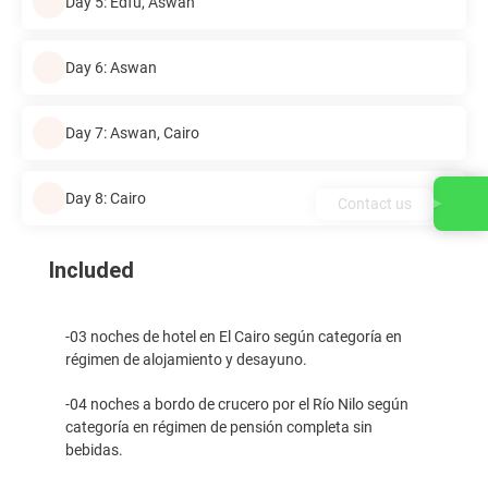
Day 5: Edfu, Aswan
Day 6: Aswan
Day 7: Aswan, Cairo
Day 8: Cairo
Contact us
Included
-03 noches de hotel en El Cairo según categoría en
régimen de alojamiento y desayuno.
-04 noches a bordo de crucero por el Río Nilo según
categoría en régimen de pensión completa sin
bebidas.