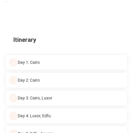
.
Itinerary
Day 1: Cairo
Day 2: Cairo
Day 3: Cairo, Luxor
Day 4: Luxor, Edfu