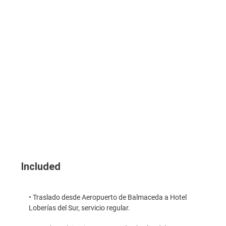
Included
• Traslado desde Aeropuerto de Balmaceda a Hotel
Loberías del Sur, servicio regular.