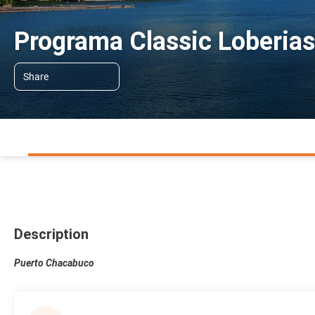
Programa Classic Loberias
Share
Description
Puerto Chacabuco