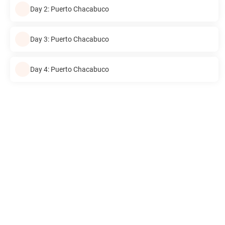
Day 2: Puerto Chacabuco
Day 3: Puerto Chacabuco
Day 4: Puerto Chacabuco