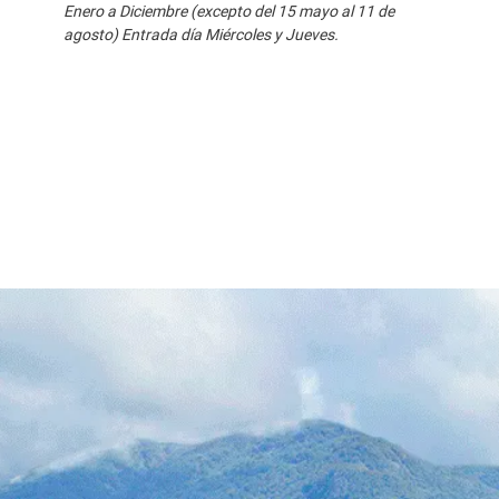
Enero a Diciembre (excepto del 15 mayo al 11 de
agosto) Entrada día Miércoles y Jueves.