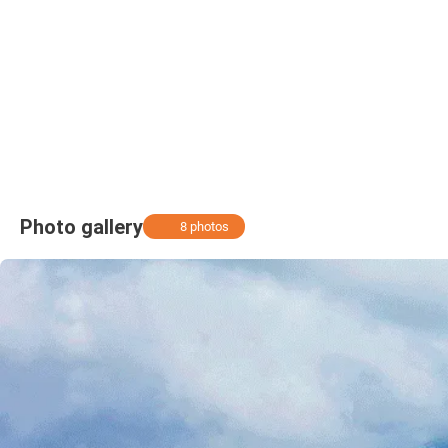
Photo gallery
8 photos