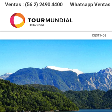
Ventas : (56 2) 2490 4400
Whatsapp Ventas :
DESTINOS