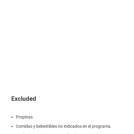
Excluded
Propinas.
Comidas y bebestibles no indicados en el programa.