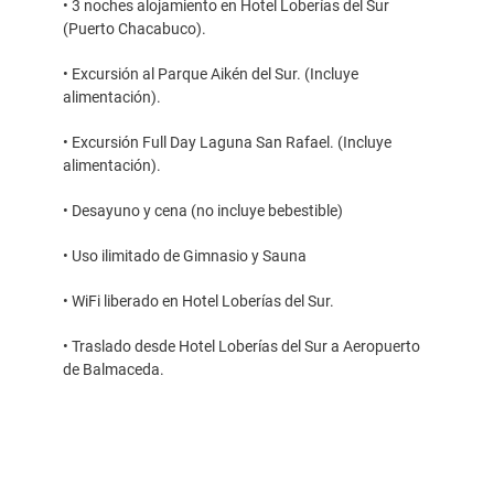
• 3 noches alojamiento en Hotel Loberías del Sur
(Puerto Chacabuco).
• Excursión al Parque Aikén del Sur. (Incluye
alimentación).
• Excursión Full Day Laguna San Rafael. (Incluye
alimentación).
• Desayuno y cena (no incluye bebestible)
• Uso ilimitado de Gimnasio y Sauna
• WiFi liberado en Hotel Loberías del Sur.
• Traslado desde Hotel Loberías del Sur a Aeropuerto
de Balmaceda.