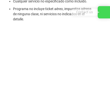
Cualquier servicio no especificado como incluido.
Programa no incluye ticket aéreo, impuestos aéreos
Contact us
de ninguna clase, ni servicios no indicados en el
detalle.