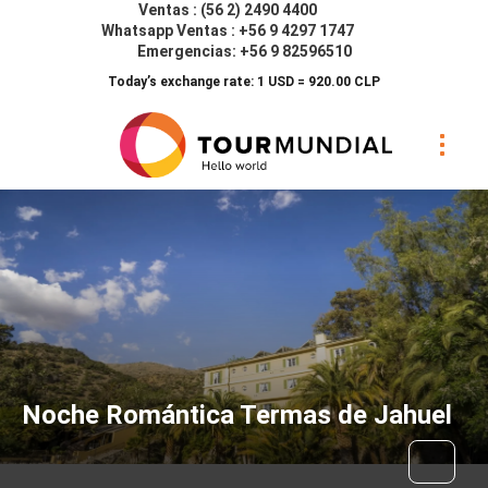
Ventas : (56 2) 2490 4400
Whatsapp Ventas : +56 9 4297 1747
Emergencias: +56 9 82596510
Today’s exchange rate: 1 USD = 920.00 CLP
Noche Romántica Termas de Jahuel