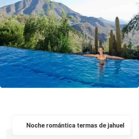
noche romántica termas de jahuel