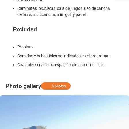
Caminatas, bicicletas, sala de juegos, uso de cancha
de tenis, multicancha, mini golf y pádel.
Excluded
Propinas.
Comidas y bebestibles no indicados en el programa.
Cualquier servicio no especificado como incluido.
Photo gallery
5 photos