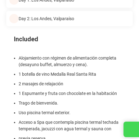
Day 2: Los Andes, Valparaíso
Included
Alojamiento con régimen de alimentación completa
(desayuno buffet, almuerzo y cena).
1 botella de vino Medalla Real Santa Rita
2 masajes de relajación
1 Espumante y fruta con chocolate en la habitación
Trago de bienvenida.
Uso piscina termal exterior.
Acceso a Spa que contempla piscina termal techada
temperada, jacuzzi con agua termal y sauna con
previa reserva.