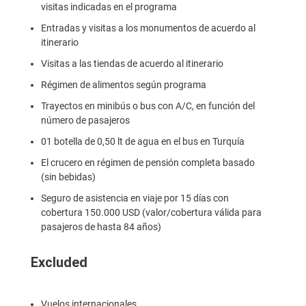
visitas indicadas en el programa
Entradas y visitas a los monumentos de acuerdo al
itinerario
Visitas a las tiendas de acuerdo al itinerario
Régimen de alimentos según programa
Trayectos en minibús o bus con A/C, en función del
número de pasajeros
01 botella de 0,50 lt de agua en el bus en Turquía
El crucero en régimen de pensión completa basado
(sin bebidas)
Seguro de asistencia en viaje por 15 días con
cobertura 150.000 USD (valor/cobertura válida para
pasajeros de hasta 84 años)
Excluded
Vuelos internacionales