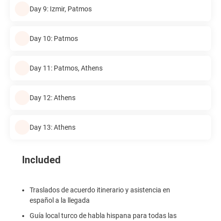
Day 9: Izmir, Patmos
Day 10: Patmos
Day 11: Patmos, Athens
Day 12: Athens
Day 13: Athens
Included
Traslados de acuerdo itinerario y asistencia en
español a la llegada
Guía local turco de habla hispana para todas las