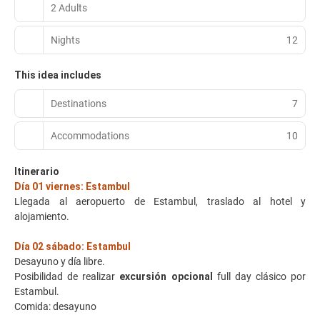
2 Adults
Nights
12
This idea includes
Destinations
7
Accommodations
10
Itinerario
Día 01 viernes: Estambul
Llegada al aeropuerto de Estambul, traslado al hotel y
alojamiento.
Día 02 sábado: Estambul
Desayuno y día libre.
Posibilidad de realizar
excursión opcional
full day clásico por
Estambul.
Comida: desayuno