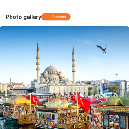
Photo gallery
7 photos