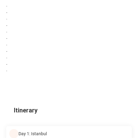
.
.
.
.
.
.
.
.
.
.
.
Itinerary
Day 1: Istanbul