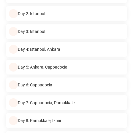
Day 2: Istanbul
Day 3: Istanbul
Day 4: Istanbul, Ankara
Day 5: Ankara, Cappadocia
Day 6: Cappadocia
Day 7: Cappadocia, Pamukkale
Day 8: Pamukkale, Izmir