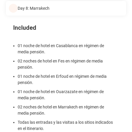
Day 8: Marrakech
Included
01 noche de hotel en Casablanca en régimen de
media pensión.
02 noches de hotel en Fes en régimen de media
pensión.
01 noche de hotel en Erfoud en régimen de media
pensión.
01 noche de hotel en Ouarzazate en régimen de
media pensión.
02 noches de hotel en Marrakech en régimen de
media pensión.
Todas las entradas y las visitas a los sitios indicados
en el itinerario.