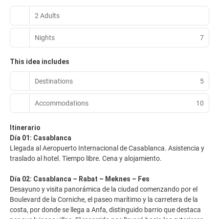
2 Adults
Nights
7
This idea includes
Destinations
5
Accommodations
10
Itinerario
Día 01: Casablanca
Llegada al Aeropuerto Internacional de Casablanca. Asistencia y
traslado al hotel. Tiempo libre. Cena y alojamiento.
Día 02: Casablanca – Rabat – Meknes – Fes
Desayuno y visita panorámica de la ciudad comenzando por el
Boulevard de la Corniche, el paseo marítimo y la carretera de la
costa, por donde se llega a Anfa, distinguido barrio que destaca