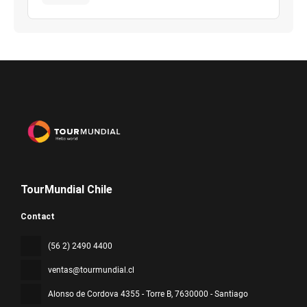
TourMundial Chile
Contact
(56 2) 2490 4400
ventas@tourmundial.cl
Alonso de Cordova 4355 - Torre B
, 7630000 - Santiago