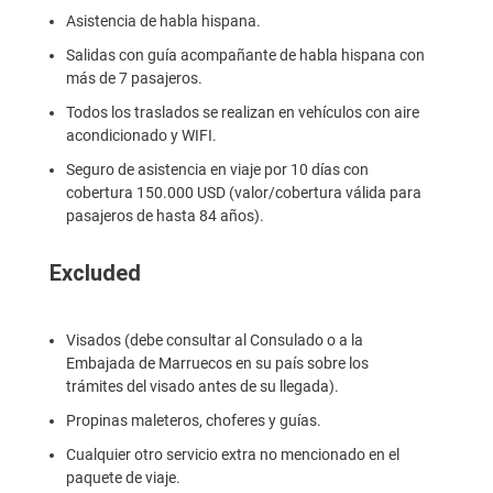
Asistencia de habla hispana.
Salidas con guía acompañante de habla hispana con
más de 7 pasajeros.
Todos los traslados se realizan en vehículos con aire
acondicionado y WIFI.
Seguro de asistencia en viaje por 10 días con
cobertura 150.000 USD (valor/cobertura válida para
pasajeros de hasta 84 años).
Excluded
Visados (debe consultar al Consulado o a la
Embajada de Marruecos en su país sobre los
trámites del visado antes de su llegada).
Propinas maleteros, choferes y guías.
Cualquier otro servicio extra no mencionado en el
paquete de viaje.