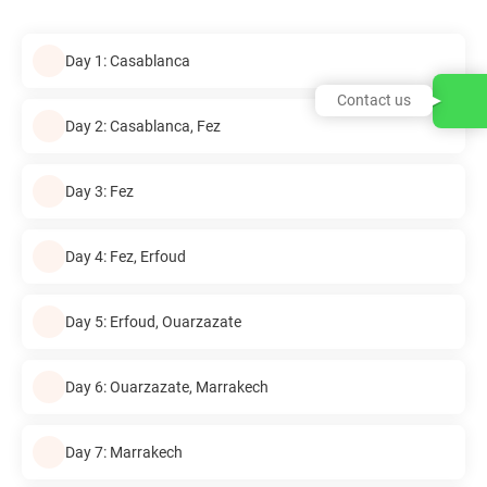
Day 1: Casablanca
Contact us
Day 2: Casablanca, Fez
Day 3: Fez
Day 4: Fez, Erfoud
Day 5: Erfoud, Ouarzazate
Day 6: Ouarzazate, Marrakech
Day 7: Marrakech