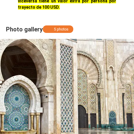
viceversa tiene un valor extra por persona por
trayecto de 100 USD.
Photo gallery
5 photos