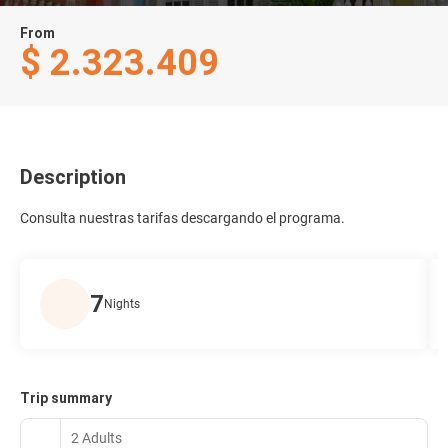
From
$ 2.323.409
Description
Consulta nuestras tarifas descargando el programa.
7
Nights
Trip summary
2 Adults