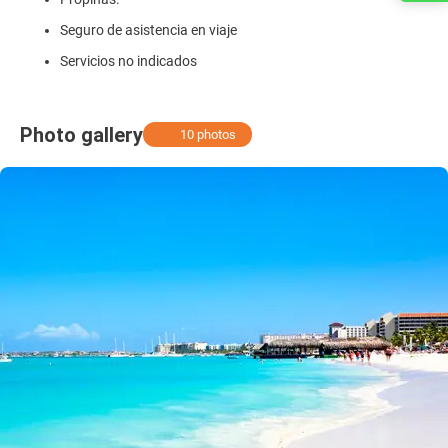
Seguro de asistencia en viaje
Servicios no indicados
Photo gallery
10 photos