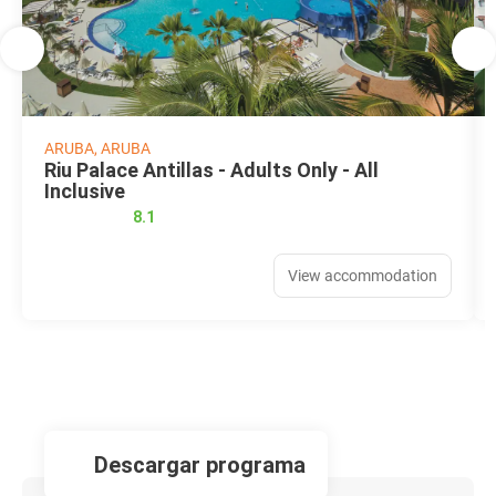
ARUBA, ARUBA
Riu Palace Antillas - Adults Only - All
Inclusive
8.1
View accommodation
descargar programa