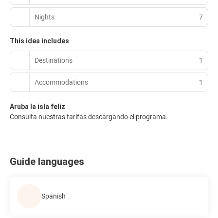
Nights
7
This idea includes
Destinations
1
Accommodations
1
Aruba la isla feliz
Consulta nuestras tarifas descargando el programa.
Guide languages
Spanish