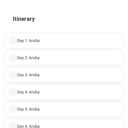
Itinerary
Day 1: Aruba
Day 2: Aruba
Day 3: Aruba
Day 4: Aruba
Day 5: Aruba
Day 6: Aruba