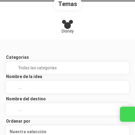
Temas
Disney
Categorias
Nombre de la idea
Nombre del destino
Ordenar por
Nuestra selección