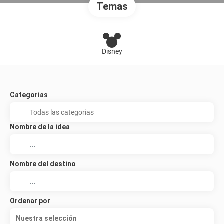
Temas
Disney
Categorias
Nombre de la idea
Nombre del destino
Ordenar por
Nuestra selección