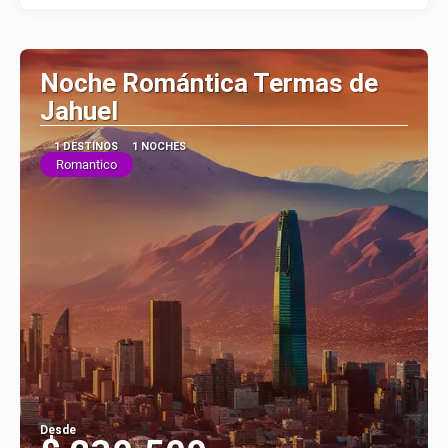
Noche Romántica Termas de
Jahuel
1 DESTINOS
1 NOCHES
Romantico
Desde