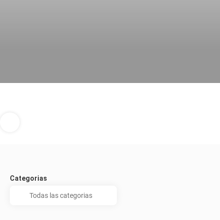
Categorias