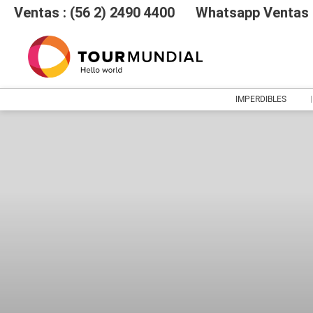
Ventas : (56 2) 2490 4400
Whatsapp Ventas :
IMPERDIBLES