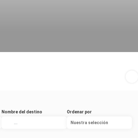
Nombre del destino
Ordenar por
Nuestra selección