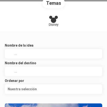
Temas
Disney
Nombre de la idea
Nombre del destino
Ordenar por
Nuestra selección