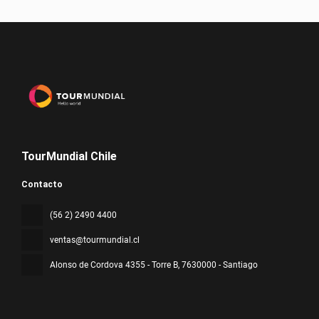
TourMundial Chile
Contacto
(56 2) 2490 4400
ventas@tourmundial.cl
Alonso de Cordova 4355 - Torre B
, 7630000 - Santiago