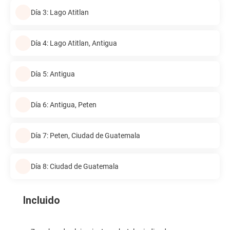
Día 3: Lago Atitlan
Día 4: Lago Atitlan, Antigua
Día 5: Antigua
Día 6: Antigua, Peten
Día 7: Peten, Ciudad de Guatemala
Día 8: Ciudad de Guatemala
Incluido