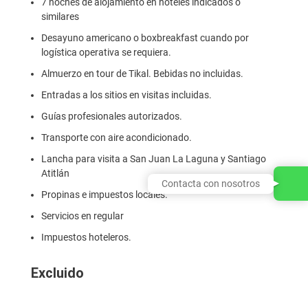
7 noches de alojamiento en hoteles indicados o
similares
Desayuno americano o boxbreakfast cuando por
logística operativa se requiera.
Almuerzo en tour de Tikal. Bebidas no incluidas.
Entradas a los sitios en visitas incluidas.
Guías profesionales autorizados.
Transporte con aire acondicionado.
Lancha para visita a San Juan La Laguna y Santiago
Atitlán
Contacta con nosotros
Propinas e impuestos locales.
Servicios en regular
Impuestos hoteleros.
Excluido