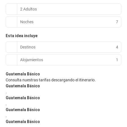
2 Adultos
Noches
7
Esta idea incluye
Destinos
4
Alojamientos
1
Guatemala Básico
Consulta nuestras tarifas descargando el itinerario.
Guatemala Básico
.
Guatemala Básico
.
Guatemala Básico
.
Guatemala Básico