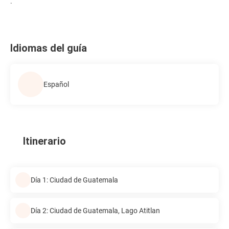
.
Idiomas del guía
Español
Itinerario
Día 1: Ciudad de Guatemala
Día 2: Ciudad de Guatemala, Lago Atitlan