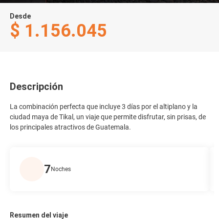
Desde
$ 1.156.045
Descripción
La combinación perfecta que incluye 3 días por el altiplano y la
ciudad maya de Tikal, un viaje que permite disfrutar, sin prisas, de
los principales atractivos de Guatemala.
7
Noches
Resumen del viaje