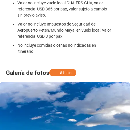
Valor no incluye vuelo local GUA-FRS-GUA, valor
referencial USD 365 por pax, valor sujeto a cambio
sin previo aviso.
Valor no incluye Impuestos de Seguridad de
Aeropuerto Peten/Mundo Maya, en vuelo local, valor
referencial USD 3 por pax
No incluye comidas o cenas no indicadas en
itinerario
Galería de fotos
8 fotos