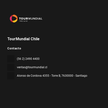
TourMundial Chile
Contacto
(56 2) 2490 4400
ventas@tourmundial.cl
Alonso de Cordova 4355 - Torre B
, 7630000 - Santiago