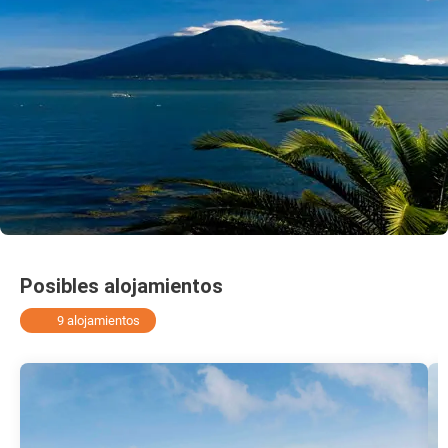
Posibles alojamientos
9 alojamientos