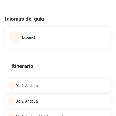
Idiomas del guía
Español
Itinerario
Día 1: Antigua
Día 2: Antigua