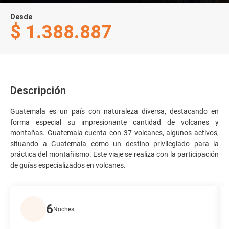
Desde
$ 1.388.887
Descripción
Guatemala es un país con naturaleza diversa, destacando en
forma especial su impresionante cantidad de volcanes y
montañas. Guatemala cuenta con 37 volcanes, algunos activos,
situando a Guatemala como un destino privilegiado para la
práctica del montañismo. Este viaje se realiza con la participación
de guías especializados en volcanes.
6
Noches