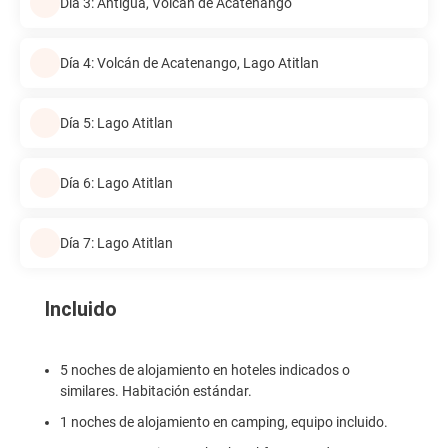
Día 3: Antigua, Volcán de Acatenango
Día 4: Volcán de Acatenango, Lago Atitlan
Día 5: Lago Atitlan
Día 6: Lago Atitlan
Día 7: Lago Atitlan
Incluido
5 noches de alojamiento en hoteles indicados o
similares. Habitación estándar.
1 noches de alojamiento en camping, equipo incluido.