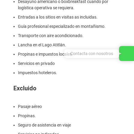
Desayuno americano o boxbreakfast cuando por
logística operativa se requiera.
Entradas a los sitios en visitas as incluidas.
Guía profesional especializado en montañismo.
Transporte con aire acondicionado.
Lancha en el Lago Atitlán.
Contacta con nosotros
Propinas e impuestos locales.
Servicios en privado
Impuestos hoteleros.
Excluido
Pasaje aéreo
Propinas.
Seguro de asistencia en viaje