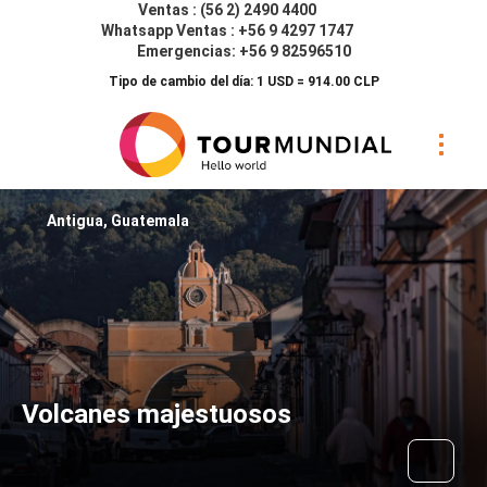
Ventas : (56 2) 2490 4400
Whatsapp Ventas : +56 9 4297 1747
Emergencias: +56 9 82596510
Tipo de cambio del día: 1 USD = 914.00 CLP
Antigua, Guatemala
Volcanes majestuosos