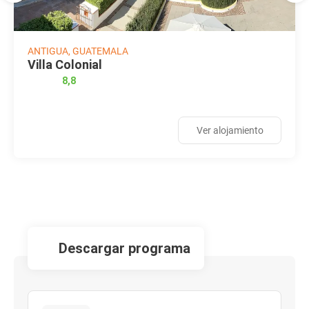
ANTIGUA, GUATEMALA
Villa Colonial
8,8
Ver alojamiento
descargar programa