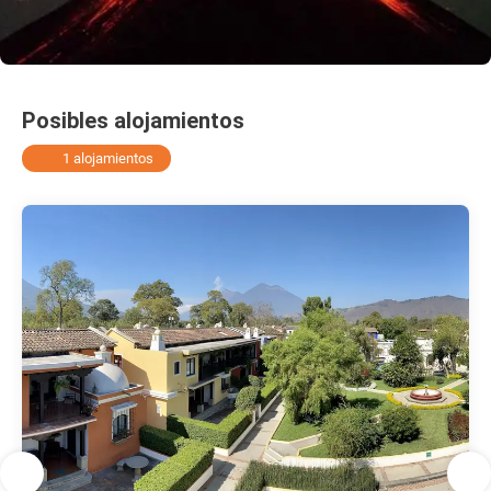
Posibles alojamientos
1 alojamientos