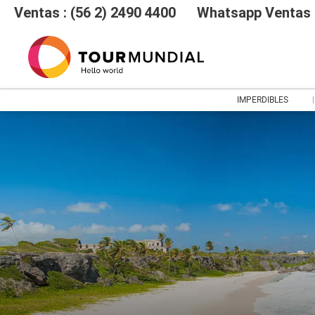
Ventas : (56 2) 2490 4400
Whatsapp Ventas :
IMPERDIBLES