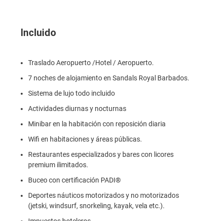
Incluido
Traslado Aeropuerto /Hotel / Aeropuerto.
7 noches de alojamiento en Sandals Royal Barbados.
Sistema de lujo todo incluido
Actividades diurnas y nocturnas
Minibar en la habitación con reposición diaria
Wifi en habitaciones y áreas públicas.
Restaurantes especializados y bares con licores
premium ilimitados.
Buceo con certificación PADI®
Deportes náuticos motorizados y no motorizados
(jetski, windsurf, snorkeling, kayak, vela etc.).