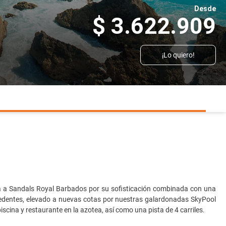
Desde
$ 3.622.909
¡Lo quiero!
asa a Sandals Royal Barbados por su sofisticación combinada con una
recedentes, elevado a nuevas cotas por nuestras galardonadas SkyPool
iscina y restaurante en la azotea, así como una pista de 4 carriles.