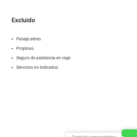
Excluido
Pasaje aéreo.
Propinas.
Seguro de asistencia en viaje
Servicios no indicados