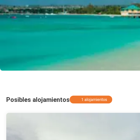
Posibles alojamientos
1 alojamientos