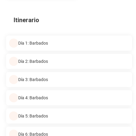
Itinerario
Día 1: Barbados
Día 2: Barbados
Día 3: Barbados
Día 4: Barbados
Día 5: Barbados
Día 6: Barbados