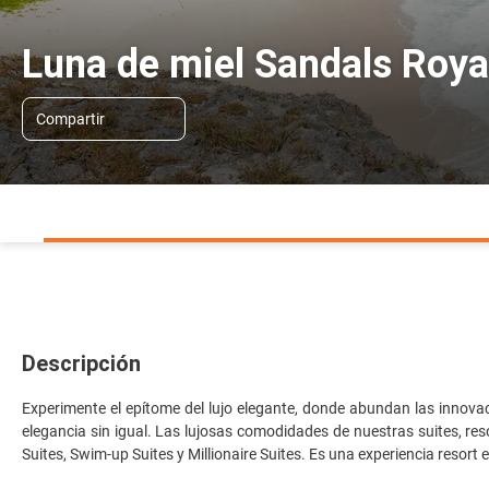
Luna de miel Sandals Roya
Compartir
Descripción
Experimente el epítome del lujo elegante, donde abundan las innova
elegancia sin igual. Las lujosas comodidades de nuestras suites, re
Suites, Swim-up Suites y Millionaire Suites. Es una experiencia resort 