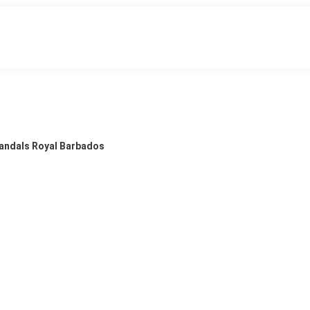
Sandals Royal Barbados