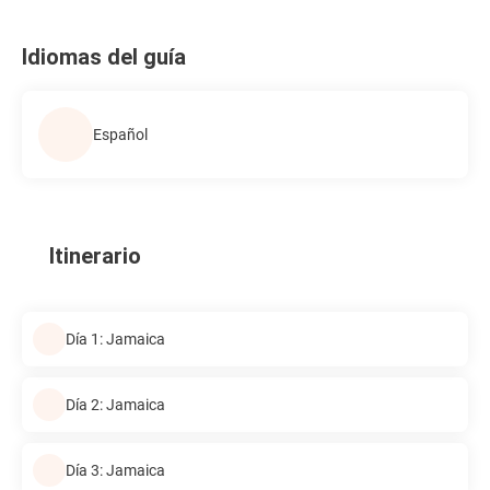
Idiomas del guía
Español
Itinerario
Día 1: Jamaica
Día 2: Jamaica
Día 3: Jamaica