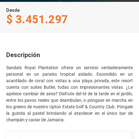
Desde
$ 3.451.297
Descripción
Sandals Royal Plantation ofrece un servicio verdaderamente
personal en un paraíso tropical aislado. Escondido en un
acantilado de coral con vistas a una playa privada, este resort
cuenta con suites Butler, todas con impresionantes vistas. ¿Le
apetece cambiar de aires? Disfrute del té de la tarde en el jardín,
entre los pavos reales que deambulan, o póngase en marcha en
los greens de nuestro Upton Estate Golf & Country Club. Póngale
la guinda al pastel brindando al atardecer en el único bar de
champán y caviar de Jamaica.