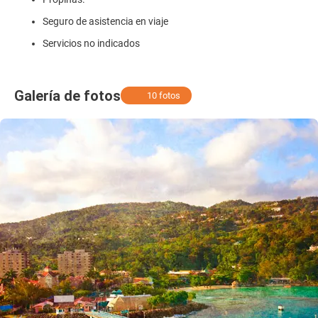
Seguro de asistencia en viaje
Servicios no indicados
Galería de fotos
10 fotos