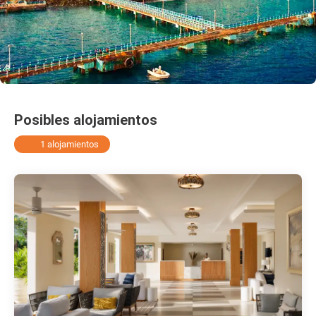
Posibles alojamientos
1 alojamientos