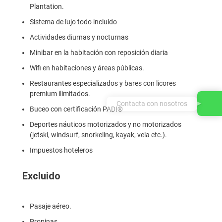
Plantation.
Sistema de lujo todo incluido
Actividades diurnas y nocturnas
Minibar en la habitación con reposición diaria
Wifi en habitaciones y áreas públicas.
Restaurantes especializados y bares con licores
premium ilimitados.
Contacta con nosotros
Buceo con certificación PADI®
Deportes náuticos motorizados y no motorizados
(jetski, windsurf, snorkeling, kayak, vela etc.).
Impuestos hoteleros
Excluido
Pasaje aéreo.
Propinas.