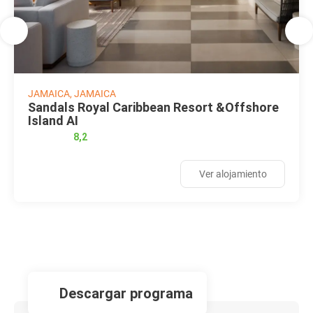
JAMAICA, JAMAICA
Sandals Royal Caribbean Resort &Offshore
Island AI
8,2
Ver alojamiento
descargar programa