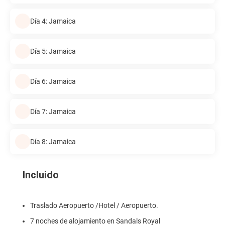
Día 4: Jamaica
Día 5: Jamaica
Día 6: Jamaica
Día 7: Jamaica
Día 8: Jamaica
Incluido
Traslado Aeropuerto /Hotel / Aeropuerto.
7 noches de alojamiento en Sandals Royal