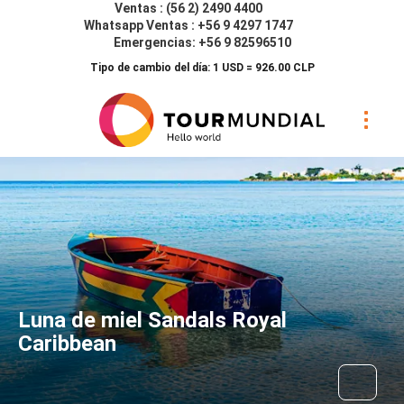
Ventas : (56 2) 2490 4400
Whatsapp Ventas : +56 9 4297 1747
Emergencias: +56 9 82596510
Tipo de cambio del día: 1 USD = 926.00 CLP
Luna de miel Sandals Royal
Caribbean