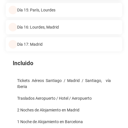
Día 15: París, Lourdes
Día 16: Lourdes, Madrid
Día 17: Madrid
Incluido
Tickets Aéreos Santiago / Madrid / Santiago, vía
Iberia
Traslados Aeropuerto / Hotel / Aeropuerto
2 Noches de Alojamiento en Madrid
1 Noche de Alojamiento en Barcelona