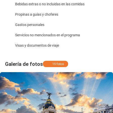
Bebidas extras o no incluidas en las comidas
Propinas a guías y choferes
Gastos personales
Servicios no mencionados en el programa
Visas y documentos de viaje
Galería de fotos
15 fotos