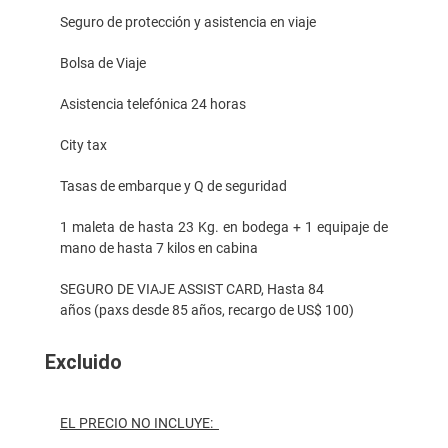
Seguro de protección y asistencia en viaje
Bolsa de Viaje
Asistencia telefónica 24 horas
City tax
Tasas de embarque y Q de seguridad
1 maleta de hasta 23 Kg. en bodega + 1 equipaje de
mano de hasta 7 kilos en cabina
SEGURO DE VIAJE ASSIST CARD, Hasta 84
años (paxs desde 85 años, recargo de US$ 100)
Excluido
EL PRECIO NO INCLUYE: