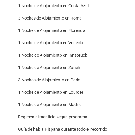
1 Noche de Alojamiento en Costa Azul
3 Noches de Alojamiento en Roma
1 Noche de Alojamiento en Florencia
1 Noche de Alojamiento en Venecia
1 Noche de Alojamiento en Innsbruck
1 Noche de Alojamiento en Zurich
3 Noches de Alojamiento en Paris
1 Noche de Alojamiento en Lourdes
1 Noche de Alojamiento en Madrid
Régimen alimenticio según programa
Guía de habla Hispana durante todo el recorrido