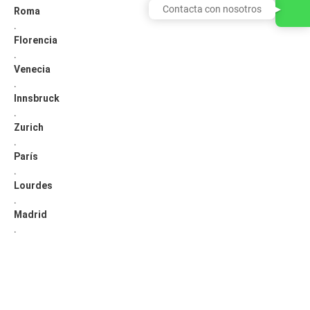
Contacta con nosotros
Roma
.
Florencia
.
Venecia
.
Innsbruck
.
Zurich
.
París
.
Lourdes
.
Madrid
.