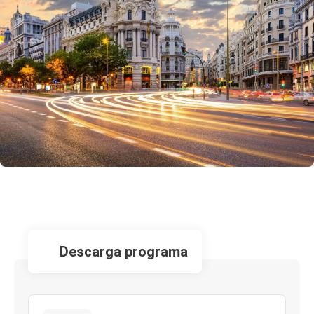
descarga programa