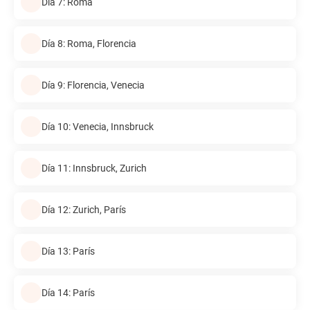
Día 7: Roma
Día 8: Roma, Florencia
Día 9: Florencia, Venecia
Día 10: Venecia, Innsbruck
Día 11: Innsbruck, Zurich
Día 12: Zurich, París
Día 13: París
Día 14: París