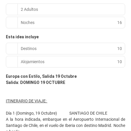
2 Adultos
Noches
16
Esta idea incluye
Destinos
10
Alojamientos
10
Europa con Estilo, Salida 19 Octubre
Salida: DOMINGO 19 OCTUBRE
ITINERARIO DE VIAJE:
Día 1 (Domingo, 19 Octubre) SANTIAGO DE CHILE
A la hora indicada, embarque en el Aeropuerto Internacional de
Santiago de Chile, en el vuelo de Iberia con destino Madrid. Noche