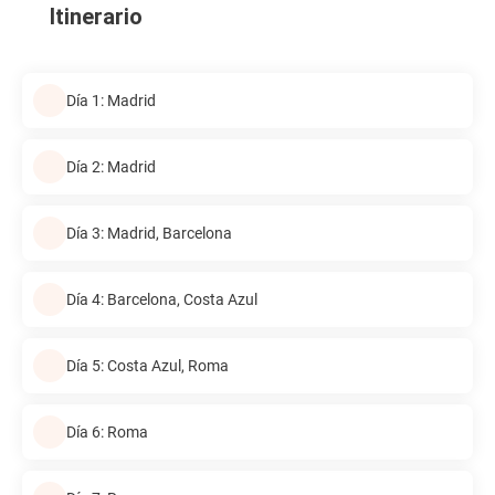
Itinerario
Día 1: Madrid
Día 2: Madrid
Día 3: Madrid, Barcelona
Día 4: Barcelona, Costa Azul
Día 5: Costa Azul, Roma
Día 6: Roma