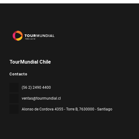
TourMundial Chile
Contacto
(56 2) 2490 4400
ventas@tourmundial.cl
Alonso de Cordova 4355 - Torre B
, 7630000 - Santiago