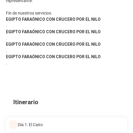
representante.
Fin de nuestros servicios.
EGIPTO FARAÓNICO CON CRUCERO POR EL NILO
.
EGIPTO FARAÓNICO CON CRUCERO POR EL NILO
.
EGIPTO FARAÓNICO CON CRUCERO POR EL NILO
.
EGIPTO FARAÓNICO CON CRUCERO POR EL NILO
.
Itinerario
Día 1: El Cairo