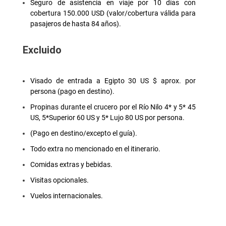
Seguro de asistencia en viaje por 10 días con
cobertura 150.000 USD (valor/cobertura válida para
pasajeros de hasta 84 años).
Excluido
Visado de entrada a Egipto 30 US $ aprox. por
persona (pago en destino).
Propinas durante el crucero por el Río Nilo 4* y 5* 45
US, 5*Superior 60 US y 5* Lujo 80 US por persona.
(Pago en destino/excepto el guía).
Todo extra no mencionado en el itinerario.
Comidas extras y bebidas.
Visitas opcionales.
Vuelos internacionales.