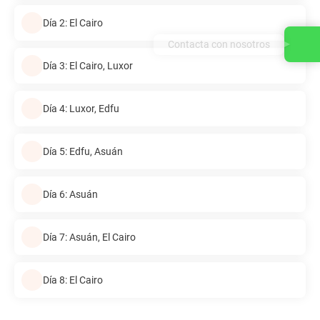
Día 2: El Cairo
Contacta con nosotros
Día 3: El Cairo, Luxor
Día 4: Luxor, Edfu
Día 5: Edfu, Asuán
Día 6: Asuán
Día 7: Asuán, El Cairo
Día 8: El Cairo