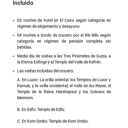
Incluido
03 noches de hotel en El Cairo según categoría en
régimen de alojamiento y desayuno.
04 noches a bordo de crucero por el Río Nilo según
categoría en régimen de pensión completa sin
bebidas.
Medio día de visitas a las Tres Pirámides de Guiza, a
la Eterna Esfinge y al Templo del Valle de Kefrén.
Las visitas incluidas del crucero:
A. En Luxor: La orilla oriental; los Templos de Luxor y
Karnak, y la orilla occidental; el Valle de los Reyes, el
Templo de la Reina Hatshepsut y los Colosos de
Memnon.
B. En Edfu: Templo de Edfu.
C. En Kom Ombo: Templo de Kom Ombo.