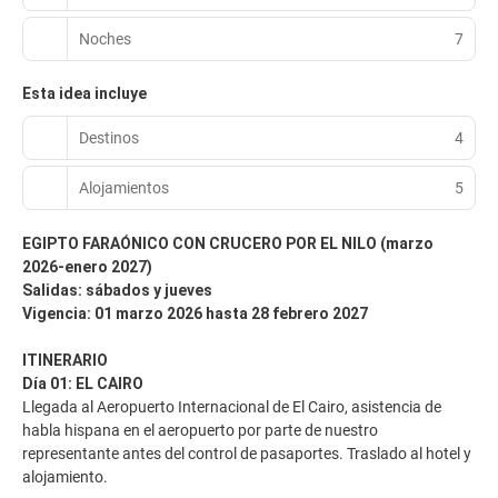
Noches
7
Esta idea incluye
Destinos
4
Alojamientos
5
EGIPTO FARAÓNICO CON CRUCERO POR EL NILO (marzo
2026-enero 2027)
Salidas: sábados y jueves
Vigencia: 01 marzo 2026 hasta 28 febrero 2027
ITINERARIO
Día 01: EL CAIRO
Llegada al Aeropuerto Internacional de El Cairo, asistencia de
habla hispana en el aeropuerto por parte de nuestro
representante antes del control de pasaportes. Traslado al hotel y
alojamiento.