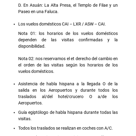
D. En Asuán: La Alta Presa, el Templo de Filae y un
Paseo en una Faluca.
Los vuelos domésticos CAI – LXR / ASW – CAI.
Nota 01: los horarios de los vuelos domésticos
dependen de las visitas confirmadas y la
disponibilidad.
Nota 02: nos reservamos el et derecho del cambio en
el orden de las visitas según los horarios de los
vuelos domésticos.
Asistencia de habla hispana a la llegada O de la
salida en los Aeropuertos y durante todos los
traslados al/del hotel/crucero O a/de los
Aeropuertos.
Guía egiptólogo de habla hispana durante todas las
visitas.
Todos los traslados se realizan en coches con A/C.