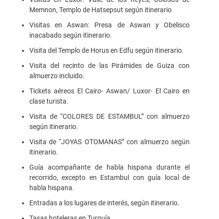
Memnon, Templo de Hatsepsut según itinerario
Visitas en Aswan: Presa de Aswan y Obelisco
inacabado según itinerario.
Visita del Templo de Horus en Edfu según itinerario.
Visita del recinto de las Pirámides de Guiza con
almuerzo incluido.
Tickets aéreos El Cairo- Aswan/ Luxor- El Cairo en
clase turista.
Visita de “COLORES DE ESTAMBUL” con almuerzo
según itinerario.
Visita de “JOYAS OTOMANAS” con almuerzo según
itinerario.
Guía acompañante de habla hispana durante el
recorrido, excepto en Estambul con guía local de
habla hispana.
Entradas a los lugares de interés, según itinerario.
Tasas hoteleras en Turquía.