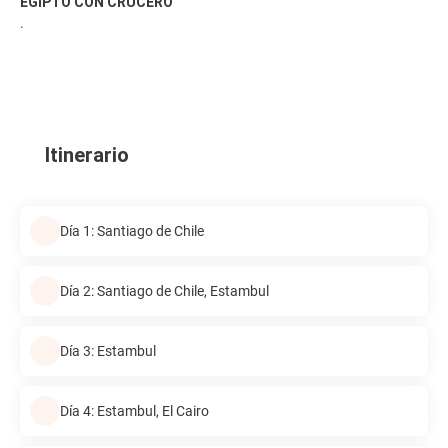
EGIPTO CON CRUCERO
.
Itinerario
Día 1: Santiago de Chile
Día 2: Santiago de Chile, Estambul
Día 3: Estambul
Día 4: Estambul, El Cairo