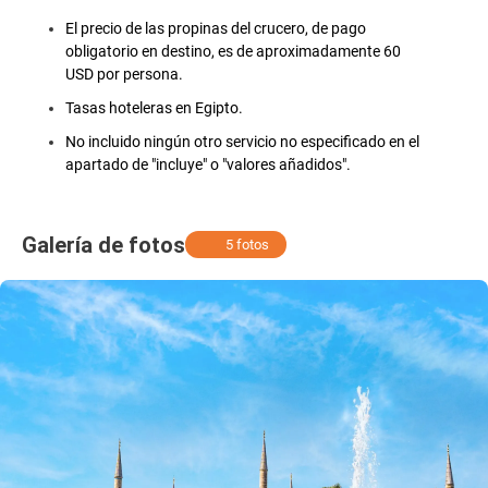
El precio de las propinas del crucero, de pago
obligatorio en destino, es de aproximadamente 60
USD por persona.
Tasas hoteleras en Egipto.
No incluido ningún otro servicio no especificado en el
apartado de "incluye" o "valores añadidos".
Galería de fotos
5 fotos