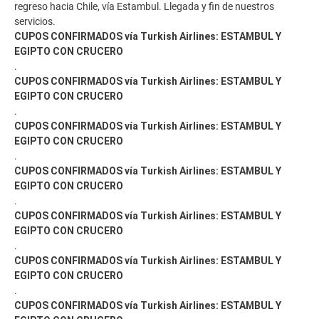
regreso hacia Chile, vía Estambul. Llegada y fin de nuestros
servicios.
CUPOS CONFIRMADOS vía Turkish Airlines: ESTAMBUL Y
EGIPTO CON CRUCERO
.
CUPOS CONFIRMADOS vía Turkish Airlines: ESTAMBUL Y
EGIPTO CON CRUCERO
.
CUPOS CONFIRMADOS vía Turkish Airlines: ESTAMBUL Y
EGIPTO CON CRUCERO
.
CUPOS CONFIRMADOS vía Turkish Airlines: ESTAMBUL Y
EGIPTO CON CRUCERO
.
CUPOS CONFIRMADOS vía Turkish Airlines: ESTAMBUL Y
EGIPTO CON CRUCERO
.
CUPOS CONFIRMADOS vía Turkish Airlines: ESTAMBUL Y
EGIPTO CON CRUCERO
.
CUPOS CONFIRMADOS vía Turkish Airlines: ESTAMBUL Y