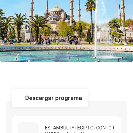
descargar programa
ESTAMBUL+Y+EGIPTO+CON+CR