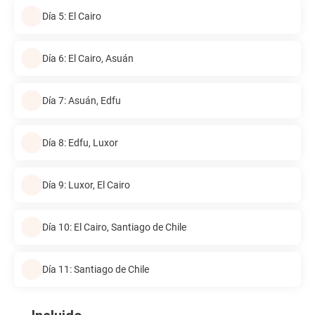
Día 5: El Cairo
Día 6: El Cairo, Asuán
Día 7: Asuán, Edfu
Día 8: Edfu, Luxor
Día 9: Luxor, El Cairo
Día 10: El Cairo, Santiago de Chile
Día 11: Santiago de Chile