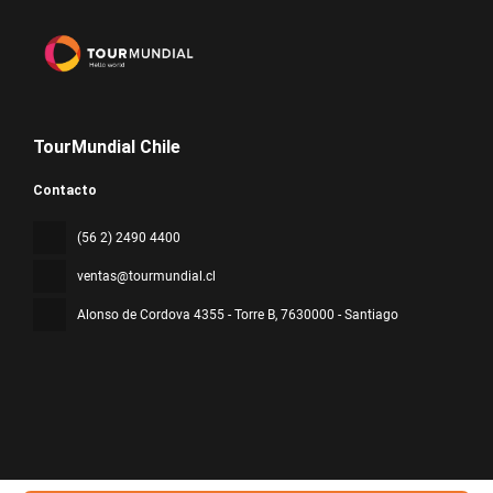
TourMundial Chile
Contacto
(56 2) 2490 4400
ventas@tourmundial.cl
Alonso de Cordova 4355 - Torre B
, 7630000 - Santiago