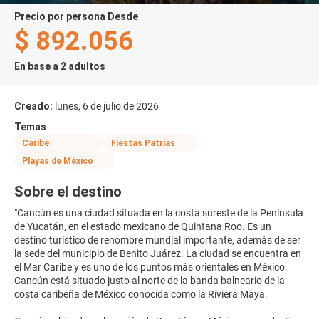
precio por persona Desde
$ 892.056
En base a 2 adultos
Creado:
lunes, 6 de julio de 2026
Temas
Caribe
Fiestas Patrias
Playas de México
Sobre el destino
"Cancún es una ciudad situada en la costa sureste de la Península
de Yucatán, en el estado mexicano de Quintana Roo. Es un
destino turístico de renombre mundial importante, además de ser
la sede del municipio de Benito Juárez. La ciudad se encuentra en
el Mar Caribe y es uno de los puntos más orientales en México.
Cancún está situado justo al norte de la banda balneario de la
costa caribeña de México conocida como la Riviera Maya.