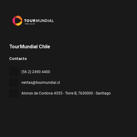
TourMundial Chile
Contacto
(56 2) 2490 4400
ventas@tourmundial.cl
Alonso de Cordova 4355 - Torre B
, 7630000 - Santiago