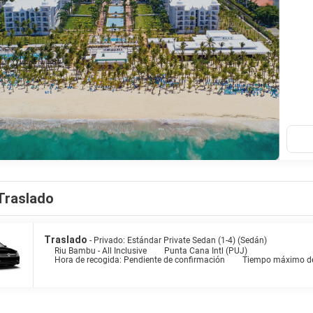
Traslado
Traslado
- Privado: Estándar Private Sedan (1-4) (Sedán)
Riu Bambu - All Inclusive
Punta Cana Intl (PUJ)
Hora de recogida: Pendiente de confirmación
Tiempo máximo de