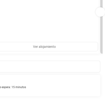
Ver alojamiento
 espera: 15 minutos