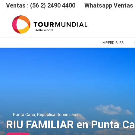
Ventas : (56 2) 2490 4400
Whatsapp Ventas :
IMPERDIBLES
Punta Cana, República Dominicana
RIU FAMILIAR en Punta C