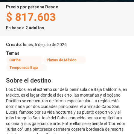
precio por persona Desde
$ 817.603
En base a 2 adultos
Creado:
lunes, 6 de julio de 2026
Temas
Caribe
Playas de México
Temporada Baja
Sobre el destino
Los Cabos, en el extremo sur de la península de Baja California, en
México, es el lugar donde el desierto, las montañas y el océano
Pacífico se encuentran de forma espectacular. La región está
dominada por dos ciudades principales: el animado Cabo San
Lucas, famoso por su vida nocturna y su puerto deportivo, y el
más tranquilo San José del Cabo, conocido por su arquitectura
colonial y sus galerías de arte. Entre ellas se extiende el "Corredor
Turístico", una pintoresca carretera costera bordeada de resorts