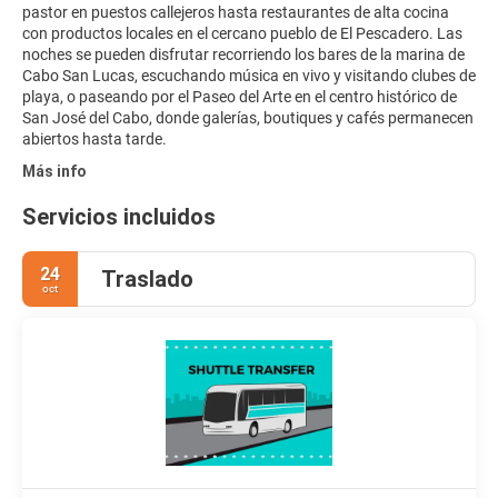
pastor en puestos callejeros hasta restaurantes de alta cocina
con productos locales en el cercano pueblo de El Pescadero. Las
noches se pueden disfrutar recorriendo los bares de la marina de
Cabo San Lucas, escuchando música en vivo y visitando clubes de
playa, o paseando por el Paseo del Arte en el centro histórico de
San José del Cabo, donde galerías, boutiques y cafés permanecen
abiertos hasta tarde.
Más info
Servicios incluidos
24
Traslado
oct