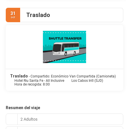
31
Traslado
oct
Traslado
- Compartido: Económico Van Compartida (Camioneta)
Hotel Riu Santa Fe - All Inclusive
Los Cabos Intl (SJD)
Hora de recogida: 8:00
Resumen del viaje
2 Adultos