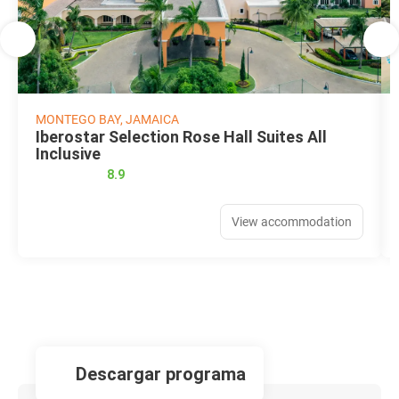
MONTEGO BAY, JAMAICA
Iberostar Selection Rose Hall Suites All
Inclusive
8.9
View accommodation
descargar programa