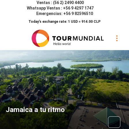
Ventas : (56 2) 2490 4400
Whatsapp Ventas : +56 9 4297 1747
Emergencias: +56 9 82596510
Today’s exchange rate: 1 USD = 914.00 CLP
Jamaica a tu ritmo