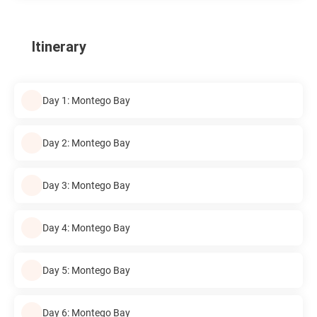
Itinerary
Day 1: Montego Bay
Day 2: Montego Bay
Day 3: Montego Bay
Day 4: Montego Bay
Day 5: Montego Bay
Day 6: Montego Bay