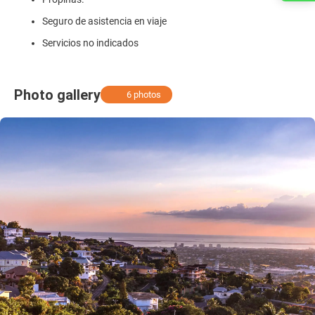
Seguro de asistencia en viaje
Servicios no indicados
Photo gallery
6 photos