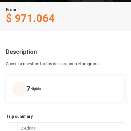
From
$ 971.064
Description
Consulta nuestras tarifas descargando el programa.
7
Nights
Trip summary
2 Adults