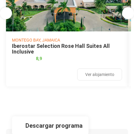
MONTEGO BAY, JAMAICA
Iberostar Selection Rose Hall Suites All
Inclusive
8,9
Ver alojamiento
descargar programa