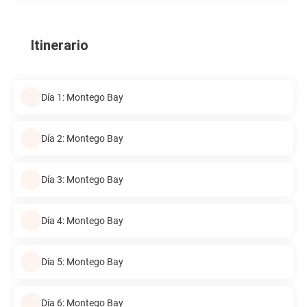
Itinerario
Día 1: Montego Bay
Día 2: Montego Bay
Día 3: Montego Bay
Día 4: Montego Bay
Día 5: Montego Bay
Día 6: Montego Bay