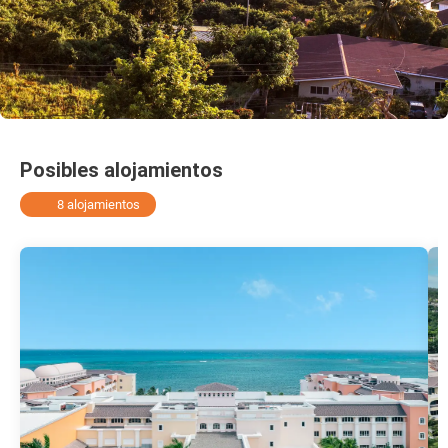
Posibles alojamientos
8 alojamientos