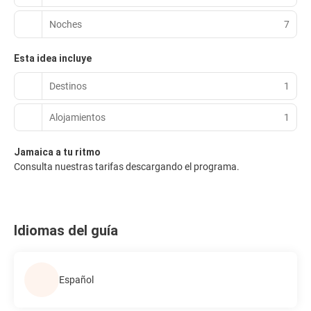
Noches
7
Esta idea incluye
Destinos
1
Alojamientos
1
Jamaica a tu ritmo
Consulta nuestras tarifas descargando el programa.
Idiomas del guía
Español