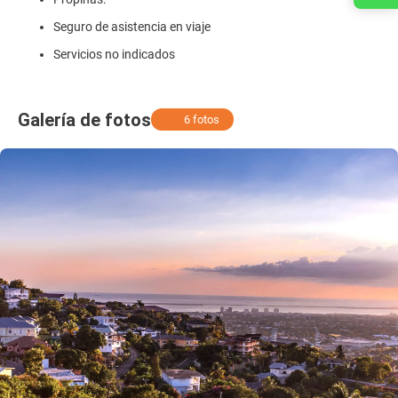
Seguro de asistencia en viaje
Servicios no indicados
Galería de fotos
6 fotos