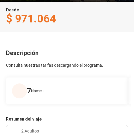
Desde
$ 971.064
Descripción
Consulta nuestras tarifas descargando el programa.
7
Noches
Resumen del viaje
2 Adultos