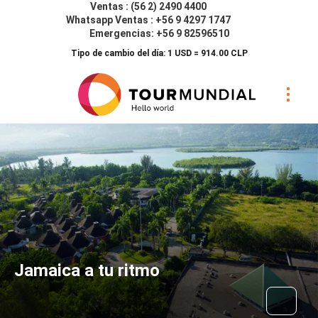
Ventas : (56 2) 2490 4400
Whatsapp Ventas : +56 9 4297 1747
Emergencias: +56 9 82596510
Tipo de cambio del día: 1 USD = 914.00 CLP
Jamaica a tu ritmo