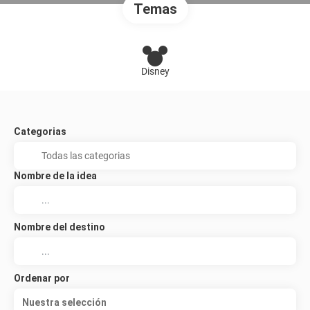
Temas
Disney
Categorias
Nombre de la idea
Nombre del destino
Ordenar por
Nuestra selección