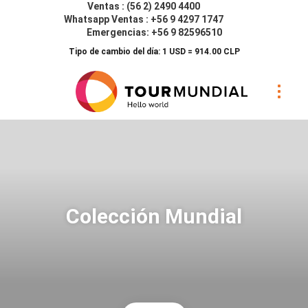
Ventas : (56 2) 2490 4400
Whatsapp Ventas : +56 9 4297 1747
Emergencias: +56 9 82596510
Tipo de cambio del día: 1 USD = 914.00 CLP
Colección Mundial