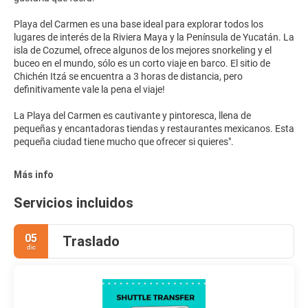
Playa del Carmen es una base ideal para explorar todos los
lugares de interés de la Riviera Maya y la Península de Yucatán. La
isla de Cozumel, ofrece algunos de los mejores snorkeling y el
buceo en el mundo, sólo es un corto viaje en barco. El sitio de
Chichén Itzá se encuentra a 3 horas de distancia, pero
definitivamente vale la pena el viaje!
La Playa del Carmen es cautivante y pintoresca, llena de
pequeñas y encantadoras tiendas y restaurantes mexicanos. Esta
pequeña ciudad tiene mucho que ofrecer si quieres".
Más info
Servicios incluidos
05
Traslado
dic