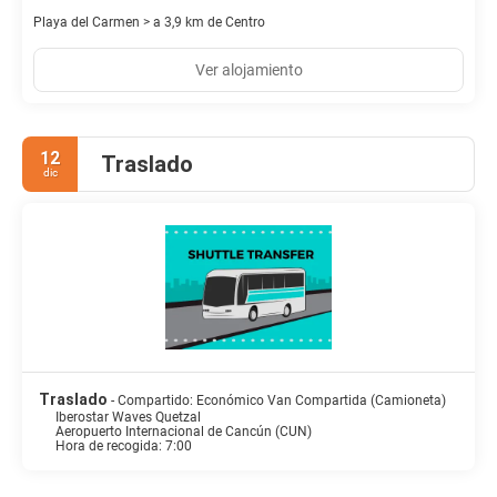
Playa del Carmen > a 3,9 km de Centro
Ver alojamiento
12
Traslado
dic
Traslado
- Compartido: Económico Van Compartida (Camioneta)
Iberostar Waves Quetzal
Aeropuerto Internacional de Cancún (CUN)
Hora de recogida: 7:00