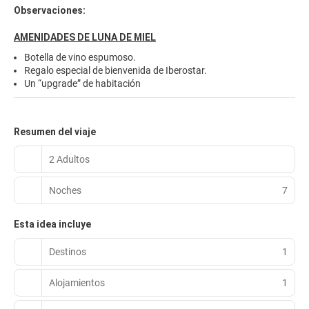
Observaciones:
AMENIDADES DE LUNA DE MIEL
Botella de vino espumoso.
Regalo especial de bienvenida de Iberostar.
Un “upgrade” de habitación
Resumen del viaje
2 Adultos
Noches
7
Esta idea incluye
Destinos
1
Alojamientos
1