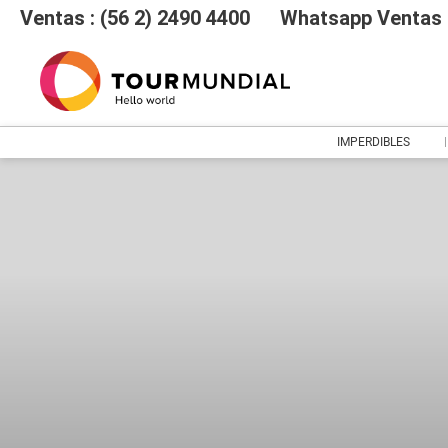
Ventas : (56 2) 2490 4400
Whatsapp Ventas :
IMPERDIBLES