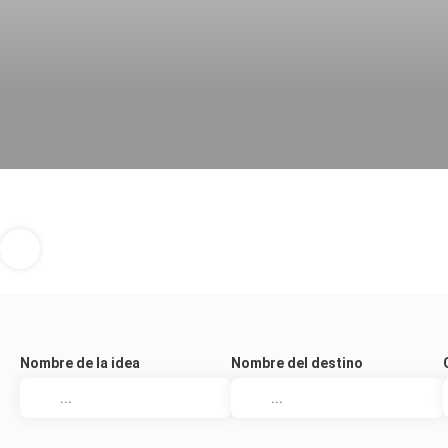
Nombre de la idea
Nombre del destino