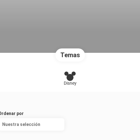
Temas
Disney
Ordenar por
Nuestra selección