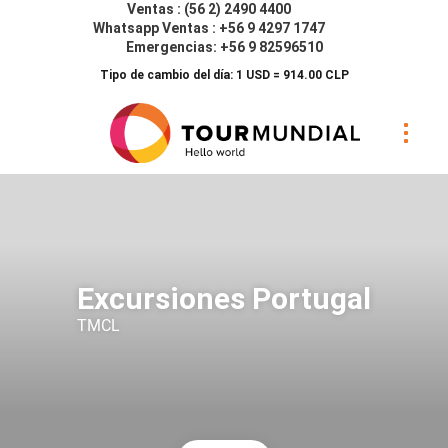
Ventas : (56 2) 2490 4400
Whatsapp Ventas : +56 9 4297 1747
Emergencias: +56 9 82596510
Tipo de cambio del día: 1 USD = 914.00 CLP
Excursiones Portugal
TMCL