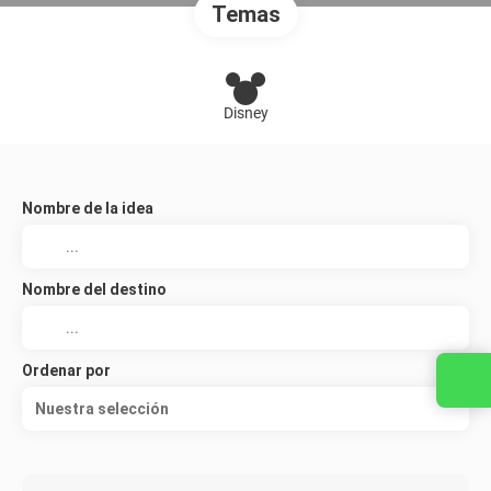
Temas
Disney
Nombre de la idea
Nombre del destino
Ordenar por
Nuestra selección