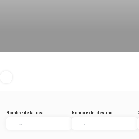
Nombre de la idea
Nombre del destino