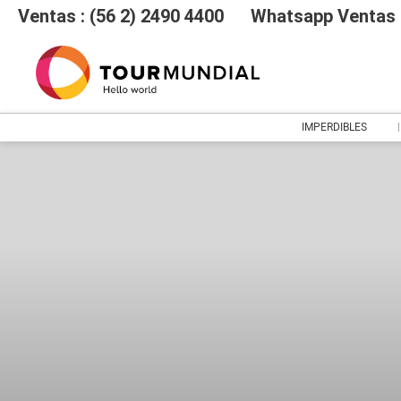
Ventas : (56 2) 2490 4400
Whatsapp Ventas :
IMPERDIBLES