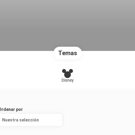
Temas
Disney
Ordenar por
Nuestra selección