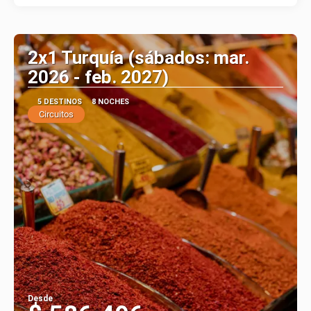
2x1 Turquía (sábados: mar.
2026 - feb. 2027)
5 DESTINOS
8 NOCHES
Circuitos
Desde