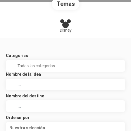
Temas
Disney
Categorias
Nombre de la idea
Nombre del destino
Ordenar por
Nuestra selección