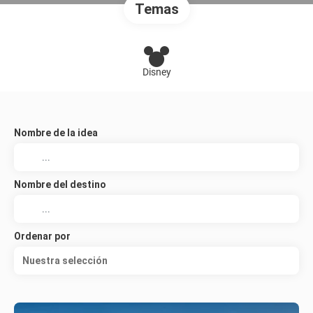
Temas
Disney
Nombre de la idea
Nombre del destino
Ordenar por
Nuestra selección