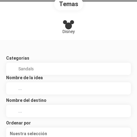
Temas
Disney
Categorias
Nombre de la idea
Nombre del destino
Ordenar por
Nuestra selección